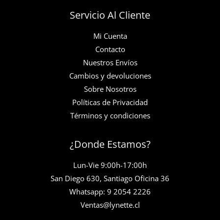
Servicio Al Cliente
Mi Cuenta
Contacto
Nuestros Envíos
Cambios y devoluciones
Sobre Nosotros
Políticas de Privacidad
Términos y condiciones
¿Donde Estamos?
Lun-Vie 9:00h-17:00h
San Diego 630, Santiago Oficina 36
Whatsapp: 9 2054 2226
Ventas@lynette.cl