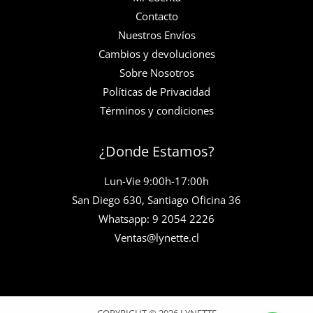
Contacto
Nuestros Envíos
Cambios y devoluciones
Sobre Nosotros
Políticas de Privacidad
Términos y condiciones
¿Donde Estamos?
Lun-Vie 9:00h-17:00h
San Diego 630, Santiago Oficina 36
Whatsapp: 9 2054 2226
Ventas@lynette.cl