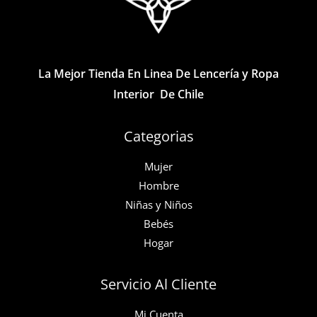
La Mejor Tienda En Linea De Lencería y Ropa
Interior De Chile
Categorias
Mujer
Hombre
Niñas y Niños
Bebés
Hogar
Servicio Al Cliente
Mi Cuenta