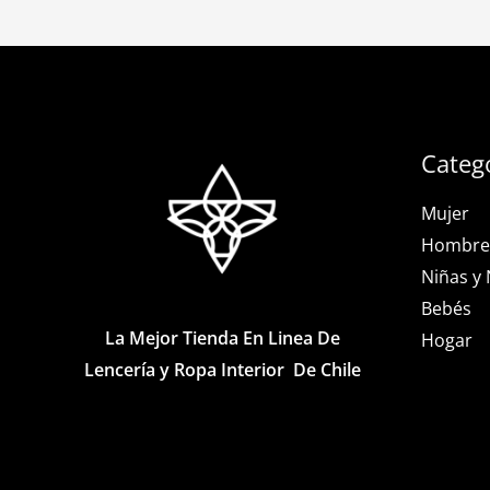
Categ
Mujer
Hombre
Niñas y 
Bebés
La Mejor Tienda En Linea De
Hogar
Lencería y Ropa Interior De Chile