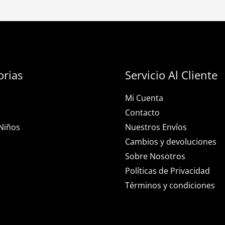
orias
Servicio Al Cliente
Mi Cuenta
Contacto
Niños
Nuestros Envíos
Cambios y devoluciones
Sobre Nosotros
Políticas de Privacidad
Términos y condiciones