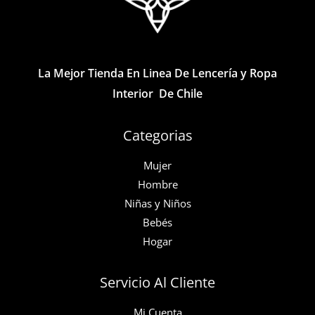
La Mejor Tienda En Linea De Lencería y Ropa
Interior De Chile
Categorias
Mujer
Hombre
Niñas y Niños
Bebés
Hogar
Servicio Al Cliente
Mi Cuenta