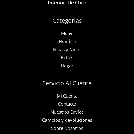
Interior De Chile
producto
de
producto
Categorias
Mujer
Hombre
Niñas y Niños
Bebés
Hogar
Servicio Al Cliente
Mi Cuenta
Contacto
Nuestros Envíos
Cambios y devoluciones
Sobre Nosotros