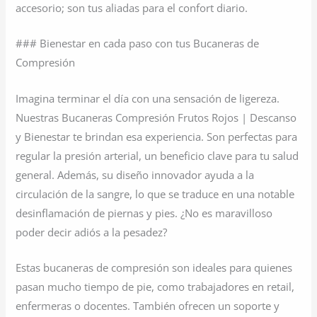
accesorio; son tus aliadas para el confort diario.
### Bienestar en cada paso con tus Bucaneras de
Compresión
Imagina terminar el día con una sensación de ligereza.
Nuestras Bucaneras Compresión Frutos Rojos | Descanso
y Bienestar te brindan esa experiencia. Son perfectas para
regular la presión arterial, un beneficio clave para tu salud
general. Además, su diseño innovador ayuda a la
circulación de la sangre, lo que se traduce en una notable
desinflamación de piernas y pies. ¿No es maravilloso
poder decir adiós a la pesadez?
Estas bucaneras de compresión son ideales para quienes
pasan mucho tiempo de pie, como trabajadores en retail,
enfermeras o docentes. También ofrecen un soporte y