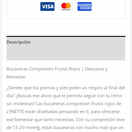
Descripción
Información adicional
Bucaneras Compresión Frutos Rojos | Descanso y
Bienestar
¿Sientes que tus piernas y pies piden un respiro al final del
día? ¿Buscas ese alivio que te permita seguir con tu ritmo
sin molestias? Las bucaneras compresion frutos rojos de
LYNETTE están diseñadas pensando en ti, para ofrecerte
ese bienestar que tanto necesitas. Con su compresión leve
de 15-20 mmHg, estas bucaneras son mucho más que un