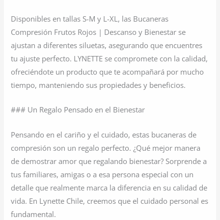
Disponibles en tallas S-M y L-XL, las Bucaneras
Compresión Frutos Rojos | Descanso y Bienestar se
ajustan a diferentes siluetas, asegurando que encuentres
tu ajuste perfecto. LYNETTE se compromete con la calidad,
ofreciéndote un producto que te acompañará por mucho
tiempo, manteniendo sus propiedades y beneficios.
### Un Regalo Pensado en el Bienestar
Pensando en el cariño y el cuidado, estas bucaneras de
compresión son un regalo perfecto. ¿Qué mejor manera
de demostrar amor que regalando bienestar? Sorprende a
tus familiares, amigas o a esa persona especial con un
detalle que realmente marca la diferencia en su calidad de
vida. En Lynette Chile, creemos que el cuidado personal es
fundamental.