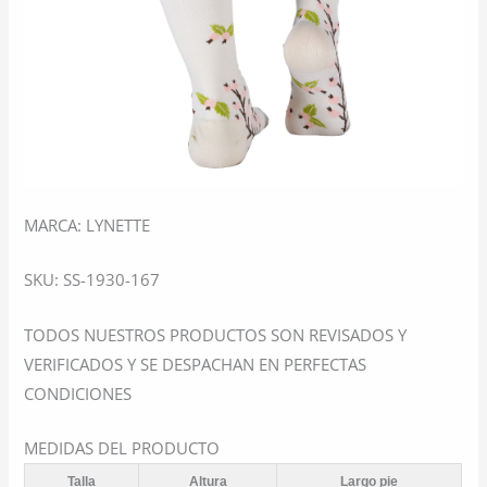
MARCA: LYNETTE
SKU: SS-1930-167
TODOS NUESTROS PRODUCTOS SON REVISADOS Y
VERIFICADOS Y SE DESPACHAN EN PERFECTAS
CONDICIONES
MEDIDAS DEL PRODUCTO
Talla
Altura
Largo pie