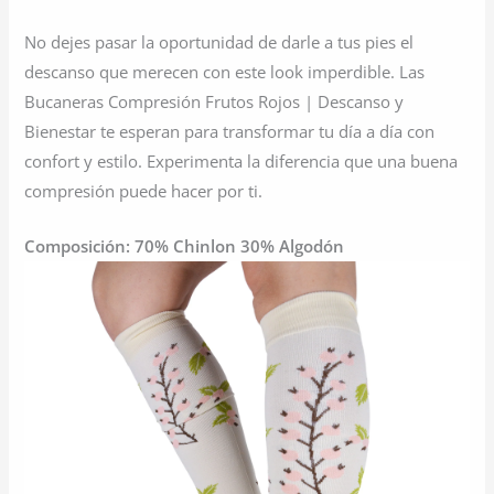
No dejes pasar la oportunidad de darle a tus pies el
descanso que merecen con este look imperdible. Las
Bucaneras Compresión Frutos Rojos | Descanso y
Bienestar te esperan para transformar tu día a día con
confort y estilo. Experimenta la diferencia que una buena
compresión puede hacer por ti.
Composición: 70% Chinlon 30% Algodón