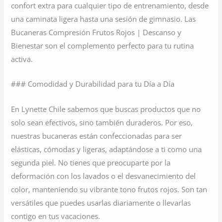
confort extra para cualquier tipo de entrenamiento, desde
una caminata ligera hasta una sesión de gimnasio. Las
Bucaneras Compresión Frutos Rojos | Descanso y
Bienestar son el complemento perfecto para tu rutina
activa.
### Comodidad y Durabilidad para tu Día a Día
En Lynette Chile sabemos que buscas productos que no
solo sean efectivos, sino también duraderos. Por eso,
nuestras bucaneras están confeccionadas para ser
elásticas, cómodas y ligeras, adaptándose a ti como una
segunda piel. No tienes que preocuparte por la
deformación con los lavados o el desvanecimiento del
color, manteniendo su vibrante tono frutos rojos. Son tan
versátiles que puedes usarlas diariamente o llevarlas
contigo en tus vacaciones.