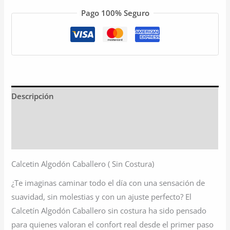
Pago 100% Seguro
Descripción
Información adicional
Valoraciones (0)
Calcetin Algodón Caballero ( Sin Costura)
¿Te imaginas caminar todo el día con una sensación de
suavidad, sin molestias y con un ajuste perfecto? El
Calcetín Algodón Caballero sin costura ha sido pensado
para quienes valoran el confort real desde el primer paso