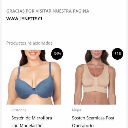
GRACIAS POR VISITAR NUESTRA PAGINA
WWW.LYNETTE.CL
Productos relacionados
-34%
-35%
Sostenes
Mujer
Sostén de Microfibra
Sosten Seamless Post
con Modelación
Operatorio