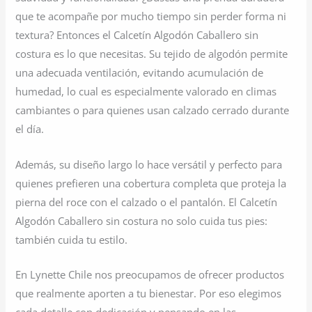
que te acompañe por mucho tiempo sin perder forma ni
textura? Entonces el Calcetín Algodón Caballero sin
costura es lo que necesitas. Su tejido de algodón permite
una adecuada ventilación, evitando acumulación de
humedad, lo cual es especialmente valorado en climas
cambiantes o para quienes usan calzado cerrado durante
el día.
Además, su diseño largo lo hace versátil y perfecto para
quienes prefieren una cobertura completa que proteja la
pierna del roce con el calzado o el pantalón. El Calcetín
Algodón Caballero sin costura no solo cuida tus pies:
también cuida tu estilo.
En Lynette Chile nos preocupamos de ofrecer productos
que realmente aporten a tu bienestar. Por eso elegimos