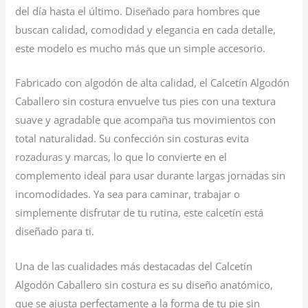
del día hasta el último. Diseñado para hombres que
buscan calidad, comodidad y elegancia en cada detalle,
este modelo es mucho más que un simple accesorio.
Fabricado con algodón de alta calidad, el Calcetín Algodón
Caballero sin costura envuelve tus pies con una textura
suave y agradable que acompaña tus movimientos con
total naturalidad. Su confección sin costuras evita
rozaduras y marcas, lo que lo convierte en el
complemento ideal para usar durante largas jornadas sin
incomodidades. Ya sea para caminar, trabajar o
simplemente disfrutar de tu rutina, este calcetín está
diseñado para ti.
Una de las cualidades más destacadas del Calcetín
Algodón Caballero sin costura es su diseño anatómico,
que se ajusta perfectamente a la forma de tu pie sin