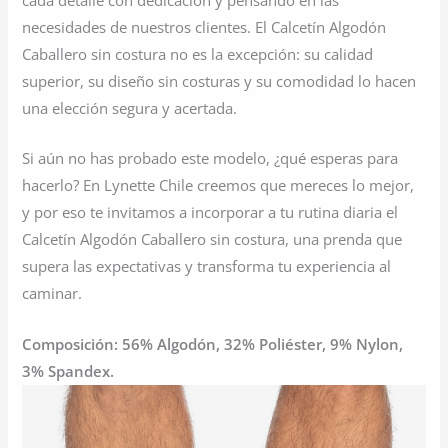
cada detalle con dedicación y pensando en las
necesidades de nuestros clientes. El Calcetín Algodón
Caballero sin costura no es la excepción: su calidad
superior, su diseño sin costuras y su comodidad lo hacen
una elección segura y acertada.
Si aún no has probado este modelo, ¿qué esperas para
hacerlo? En Lynette Chile creemos que mereces lo mejor,
y por eso te invitamos a incorporar a tu rutina diaria el
Calcetín Algodón Caballero sin costura, una prenda que
supera las expectativas y transforma tu experiencia al
caminar.
Composición: 56% Algodón, 32% Poliéster, 9% Nylon,
3% Spandex.