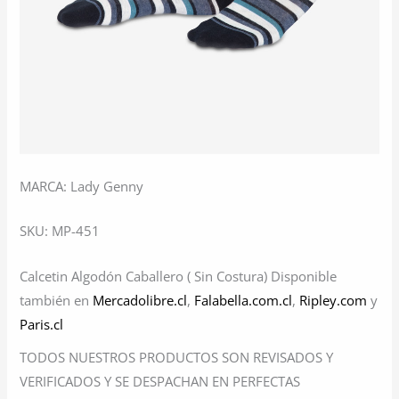
MARCA: Lady Genny
SKU: MP-451
Calcetin Algodón Caballero ( Sin Costura) Disponible
también en
Mercadolibre.cl
,
Falabella.com.cl
,
Ripley.com
y
Paris.cl
TODOS NUESTROS PRODUCTOS SON REVISADOS Y
VERIFICADOS Y SE DESPACHAN EN PERFECTAS