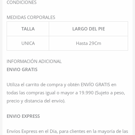
CONDICIONES
MEDIDAS CORPORALES
TALLA
LARGO DEL PIE
UNICA
Hasta 29Cm
INFORMACIÓN ADICIONAL
ENVIO GRATIS
Utiliza el carrito de compra y obtén ENVÍO GRATIS en
todas las compras igual o mayor a 19.990 (Sujeto a peso,
precio y distancia del envío).
ENVIO EXPRESS
Envíos Express en el Día, para clientes en la mayoría de las