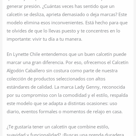
generar presión. ¿Cuántas veces has sentido que un
calcetín se desliza, aprieta demasiado o deja marcas? Este
modelo elimina esos inconvenientes. Está hecho para que
te olvides de que lo llevas puesto y te concentres en lo
importante: vivir tu día a tu manera.
En Lynette Chile entendemos que un buen calcetín puede
marcar una gran diferencia. Por eso, ofrecemos el Calcetín
Algodón Caballero sin costura como parte de nuestra
colección de productos seleccionados con altos
estándares de calidad. La marca Lady Genny, reconocida
por su compromiso con la comodidad y el estilo, respalda
este modelo que se adapta a distintas ocasiones: uso
diario, eventos formales o momentos de relajo en casa.
¿Te gustaría tener un calcetín que combine estilo,
suavidad y funcionalidad? ¿Buscas una prenda duradera