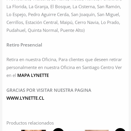
La Florida, La Granja, El Bosque, La Cisterna, San Ramón,
Lo Espejo, Pedro Aguirre Cerda, San Joaquín, San Miguel,
Cerrillos, Estación Central, Maipú, Cerro Navia, Lo Prado,
Pudahuel, Quinta Normal, Puente Alto)
Retiro Presencial
Retira en nuestra Oficina, Para clientes que deseen retirar
personalmente en nuestra Oficina en Santiago Centro Ver
en el
MAPA LYNETTE
GRACIAS POR VISITAR NUESTRA PAGINA
WWW.LYNETTE.CL
Productos relacionados