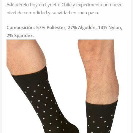
Adquiérelo hoy en Lynette Chile y experimenta un nuevo
nivel de comodidad y suavidad en cada paso.
Composición: 57% Poliéster, 27% Algodón, 14% Nylon,
2% Spandex.