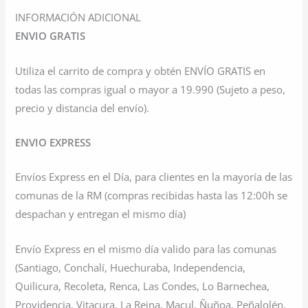
INFORMACIÓN ADICIONAL
ENVIO GRATIS
Utiliza el carrito de compra y obtén ENVÍO GRATIS en
todas las compras igual o mayor a 19.990 (Sujeto a peso,
precio y distancia del envío).
ENVIO EXPRESS
Envíos Express en el Día, para clientes en la mayoría de las
comunas de la RM (compras recibidas hasta las 12:00h se
despachan y entregan el mismo día)
Envío Express en el mismo día valido para las comunas
(Santiago, Conchalí, Huechuraba, Independencia,
Quilicura, Recoleta, Renca, Las Condes, Lo Barnechea,
Providencia, Vitacura, La Reina, Macul, Ñuñoa, Peñalolén,