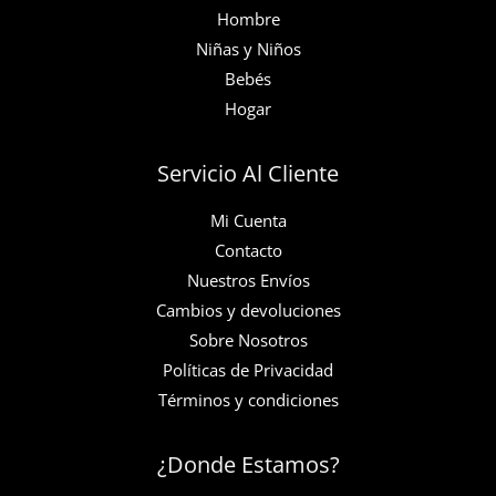
Hombre
Niñas y Niños
Bebés
Hogar
Servicio Al Cliente
Mi Cuenta
Contacto
Nuestros Envíos
Cambios y devoluciones
Sobre Nosotros
Políticas de Privacidad
Términos y condiciones
¿Donde Estamos?