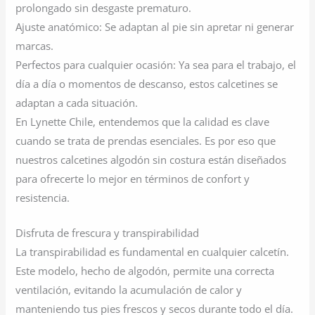
prolongado sin desgaste prematuro.
Ajuste anatómico: Se adaptan al pie sin apretar ni generar
marcas.
Perfectos para cualquier ocasión: Ya sea para el trabajo, el
día a día o momentos de descanso, estos calcetines se
adaptan a cada situación.
En Lynette Chile, entendemos que la calidad es clave
cuando se trata de prendas esenciales. Es por eso que
nuestros calcetines algodón sin costura están diseñados
para ofrecerte lo mejor en términos de confort y
resistencia.
Disfruta de frescura y transpirabilidad
La transpirabilidad es fundamental en cualquier calcetín.
Este modelo, hecho de algodón, permite una correcta
ventilación, evitando la acumulación de calor y
manteniendo tus pies frescos y secos durante todo el día.