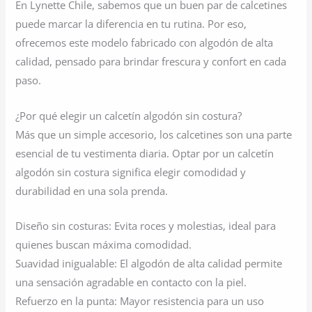
En Lynette Chile, sabemos que un buen par de calcetines
puede marcar la diferencia en tu rutina. Por eso,
ofrecemos este modelo fabricado con algodón de alta
calidad, pensado para brindar frescura y confort en cada
paso.
¿Por qué elegir un calcetín algodón sin costura?
Más que un simple accesorio, los calcetines son una parte
esencial de tu vestimenta diaria. Optar por un calcetín
algodón sin costura significa elegir comodidad y
durabilidad en una sola prenda.
Diseño sin costuras: Evita roces y molestias, ideal para
quienes buscan máxima comodidad.
Suavidad inigualable: El algodón de alta calidad permite
una sensación agradable en contacto con la piel.
Refuerzo en la punta: Mayor resistencia para un uso