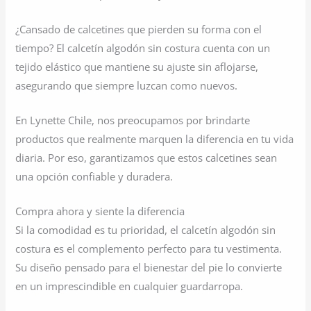
¿Cansado de calcetines que pierden su forma con el
tiempo? El calcetín algodón sin costura cuenta con un
tejido elástico que mantiene su ajuste sin aflojarse,
asegurando que siempre luzcan como nuevos.
En Lynette Chile, nos preocupamos por brindarte
productos que realmente marquen la diferencia en tu vida
diaria. Por eso, garantizamos que estos calcetines sean
una opción confiable y duradera.
Compra ahora y siente la diferencia
Si la comodidad es tu prioridad, el calcetín algodón sin
costura es el complemento perfecto para tu vestimenta.
Su diseño pensado para el bienestar del pie lo convierte
en un imprescindible en cualquier guardarropa.