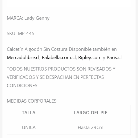
MARCA: Lady Genny
SKU: MP-445
Calcetín Algodón Sin Costura Disponible también en
Mercadolibre.cl
,
Falabella.com.cl
,
Ripley.com
y
Paris.cl
TODOS NUESTROS PRODUCTOS SON REVISADOS Y
VERIFICADOS Y SE DESPACHAN EN PERFECTAS
CONDICIONES
MEDIDAS CORPORALES
TALLA
LARGO DEL PIE
UNICA
Hasta 29Cm