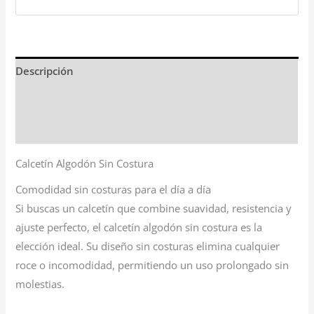
Descripción
Información adicional
Valoraciones (0)
Calcetín Algodón Sin Costura
Comodidad sin costuras para el día a día
Si buscas un calcetín que combine suavidad, resistencia y
ajuste perfecto, el calcetín algodón sin costura es la
elección ideal. Su diseño sin costuras elimina cualquier
roce o incomodidad, permitiendo un uso prolongado sin
molestias.