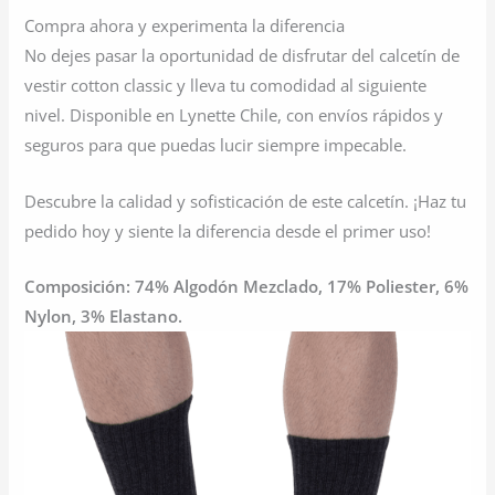
Compra ahora y experimenta la diferencia
No dejes pasar la oportunidad de disfrutar del calcetín de
vestir cotton classic y lleva tu comodidad al siguiente
nivel. Disponible en Lynette Chile, con envíos rápidos y
seguros para que puedas lucir siempre impecable.
Descubre la calidad y sofisticación de este calcetín. ¡Haz tu
pedido hoy y siente la diferencia desde el primer uso!
Composición: 74% Algodón Mezclado, 17% Poliester, 6%
Nylon, 3% Elastano.