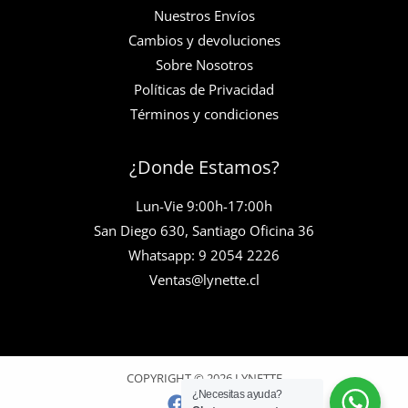
Nuestros Envíos
Cambios y devoluciones
Sobre Nosotros
Políticas de Privacidad
Términos y condiciones
¿Donde Estamos?
Lun-Vie 9:00h-17:00h
San Diego 630, Santiago Oficina 36
Whatsapp: 9 2054 2226
Ventas@lynette.cl
COPYRIGHT © 2026 LYNETTE
¿Necesitas ayuda?