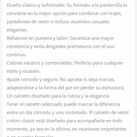
Diseño clásico y sofisticado: Su formato a la pantorrilla lo
convierte en la mejor opción para combinar con trajes,
pantalones de vestir o incluso atuendos casuales
elegantes.
Refuerzos en puntera y talón: Garantiza una mayor
resistencia y evita desgastes prematuros con el uso
continuo.
Colores neutros y combinables: Perfecto para cualquier
estilo y ocasión.
Ajuste cómodo y seguro: No aprieta ni deja marcas,
adaptándose a la forma del pie sin perder su estructura.
Un calcetín diseñado para la rutina y la elegancia
Tener el calcetín adecuado puede marcar la diferencia
entre un día cómodo y uno incómodo. El calcetín de vestir
cotton classic está diseñado para acompañarte en todo
momento, ya sea en la oficina, en reuniones importantes