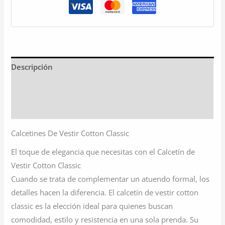
Descripción
Información adicional
Valoraciones (0)
Calcetines De Vestir Cotton Classic
El toque de elegancia que necesitas con el Calcetín de
Vestir Cotton Classic
Cuando se trata de complementar un atuendo formal, los
detalles hacen la diferencia. El calcetín de vestir cotton
classic es la elección ideal para quienes buscan
comodidad, estilo y resistencia en una sola prenda. Su