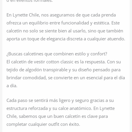
o en eventos formales.
En Lynette Chile, nos aseguramos de que cada prenda
ofrezca un equilibrio entre funcionalidad y estética. Este
calcetín no solo se siente bien al usarlo, sino que también
aporta un toque de elegancia discreta a cualquier atuendo.
¿Buscas calcetines que combinen estilo y confort?
El calcetín de vestir cotton classic es la respuesta. Con su
tejido de algodón transpirable y su diseño pensado para
brindar comodidad, se convierte en un esencial para el día
a día.
Cada paso se sentirá más ligero y seguro gracias a su
estructura reforzada y su calce anatómico. En Lynette
Chile, sabemos que un buen calcetín es clave para
completar cualquier outfit con éxito.