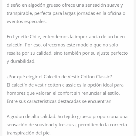
diseño en algodón grueso ofrece una sensación suave y
transpirable, perfecta para largas jornadas en la oficina o
eventos especiales.
En Lynette Chile, entendemos la importancia de un buen
calcetín. Por eso, ofrecemos este modelo que no solo
resalta por su calidad, sino también por su ajuste perfecto
y durabilidad.
¿Por qué elegir el Calcetín de Vestir Cotton Classic?
El calcetín de vestir cotton classic es la opción ideal para
hombres que valoran el confort sin renunciar al estilo.
Entre sus características destacadas se encuentran:
Algodón de alta calidad: Su tejido grueso proporciona una
sensación de suavidad y frescura, permitiendo la correcta
transpiración del pie.