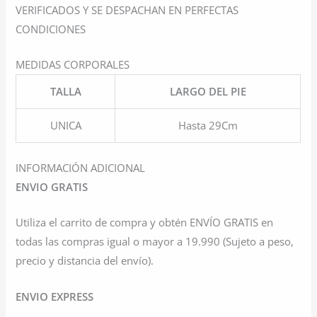
VERIFICADOS Y SE DESPACHAN EN PERFECTAS
CONDICIONES
MEDIDAS CORPORALES
TALLA
LARGO DEL PIE
UNICA
Hasta 29Cm
INFORMACIÓN ADICIONAL
ENVIO GRATIS
Utiliza el carrito de compra y obtén ENVÍO GRATIS en
todas las compras igual o mayor a 19.990 (Sujeto a peso,
precio y distancia del envío).
ENVIO EXPRESS