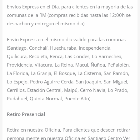
Envíos Express en el Día, para clientes en la mayoría de las
comunas de la RM (compras recibidas hasta las 12:00h se
despachan y entregan el mismo día)
Envío Express en el mismo día valido para las comunas
(Santiago, Conchalí, Huechuraba, Independencia,
Quilicura, Recoleta, Renca, Las Condes, Lo Barnechea,
Providencia, Vitacura, La Reina, Macul, Ñuñoa, Peñalolén,
La Florida, La Granja, El Bosque, La Cisterna, San Ramón,
Lo Espejo, Pedro Aguirre Cerda, San Joaquín, San Miguel,
Cerrillos, Estación Central, Maipú, Cerro Navia, Lo Prado,
Pudahuel, Quinta Normal, Puente Alto)
Retiro Presencial
Retira en nuestra Oficina, Para clientes que deseen retirar
personalmente en nuestra Oficina en Santiago Centro Ver