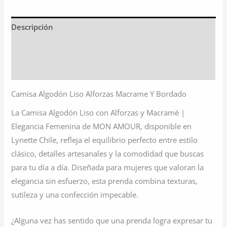
Descripción
Información adicional
Valoraciones (0)
Camisa Algodón Liso Alforzas Macrame Y Bordado
La Camisa Algodón Liso con Alforzas y Macramé |
Elegancia Femenina de MON AMOUR, disponible en
Lynette Chile, refleja el equilibrio perfecto entre estilo
clásico, detalles artesanales y la comodidad que buscas
para tu día a día. Diseñada para mujeres que valoran la
elegancia sin esfuerzo, esta prenda combina texturas,
sutileza y una confección impecable.
¿Alguna vez has sentido que una prenda logra expresar tu