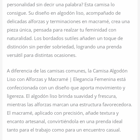
personalidad sin decir una palabra? Esta camisa lo
consigue. Su diseño en algodón liso, acompañado de
delicadas alforzas y terminaciones en macramé, crea una
pieza única, pensada para realzar tu feminidad con
naturalidad. Los bordados sutiles añaden un toque de
distinción sin perder sobriedad, logrando una prenda
versátil para distintas ocasiones.
A diferencia de las camisas comunes, la Camisa Algodón
Liso con Alforzas y Macramé | Elegancia Femenina está
confeccionada con un diseño que aporta movimiento y
ligereza. El algodón liso brinda suavidad y frescura,
mientras las alforzas marcan una estructura favorecedora.
El macramé, aplicado con precisión, añade textura y
encanto artesanal, convirtiéndola en una prenda ideal
tanto para el trabajo como para un encuentro casual.