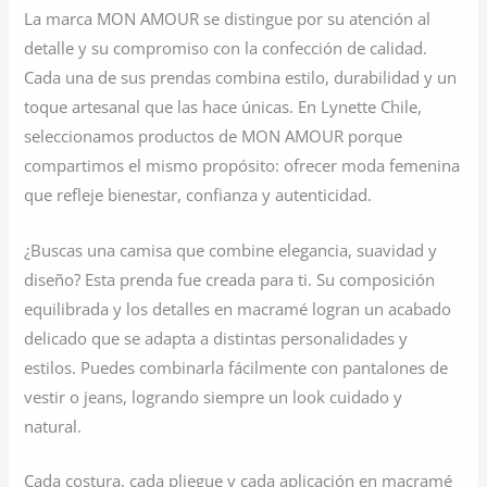
La marca MON AMOUR se distingue por su atención al
detalle y su compromiso con la confección de calidad.
Cada una de sus prendas combina estilo, durabilidad y un
toque artesanal que las hace únicas. En Lynette Chile,
seleccionamos productos de MON AMOUR porque
compartimos el mismo propósito: ofrecer moda femenina
que refleje bienestar, confianza y autenticidad.
¿Buscas una camisa que combine elegancia, suavidad y
diseño? Esta prenda fue creada para ti. Su composición
equilibrada y los detalles en macramé logran un acabado
delicado que se adapta a distintas personalidades y
estilos. Puedes combinarla fácilmente con pantalones de
vestir o jeans, logrando siempre un look cuidado y
natural.
Cada costura, cada pliegue y cada aplicación en macramé