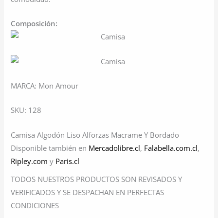
Composición:
MARCA: Mon Amour
SKU: 128
Camisa Algodón Liso Alforzas Macrame Y Bordado
Disponible también en
Mercadolibre.cl
,
Falabella.com.cl
,
Ripley.com
y
Paris.cl
TODOS NUESTROS PRODUCTOS SON REVISADOS Y
VERIFICADOS Y SE DESPACHAN EN PERFECTAS
CONDICIONES