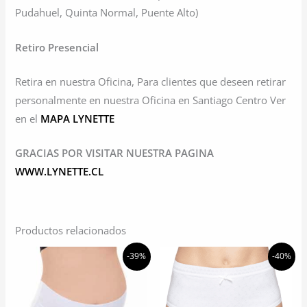
Pudahuel, Quinta Normal, Puente Alto)
Retiro Presencial
Retira en nuestra Oficina, Para clientes que deseen retirar
personalmente en nuestra Oficina en Santiago Centro Ver
en el
MAPA LYNETTE
GRACIAS POR VISITAR NUESTRA PAGINA
WWW.LYNETTE.CL
Productos relacionados
-39%
-40%