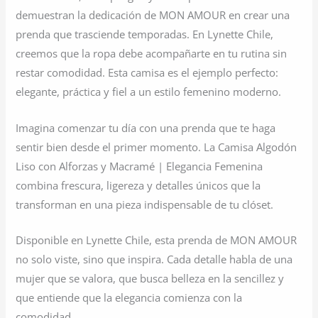
demuestran la dedicación de MON AMOUR en crear una
prenda que trasciende temporadas. En Lynette Chile,
creemos que la ropa debe acompañarte en tu rutina sin
restar comodidad. Esta camisa es el ejemplo perfecto:
elegante, práctica y fiel a un estilo femenino moderno.
Imagina comenzar tu día con una prenda que te haga
sentir bien desde el primer momento. La Camisa Algodón
Liso con Alforzas y Macramé | Elegancia Femenina
combina frescura, ligereza y detalles únicos que la
transforman en una pieza indispensable de tu clóset.
Disponible en Lynette Chile, esta prenda de MON AMOUR
no solo viste, sino que inspira. Cada detalle habla de una
mujer que se valora, que busca belleza en la sencillez y
que entiende que la elegancia comienza con la
comodidad.