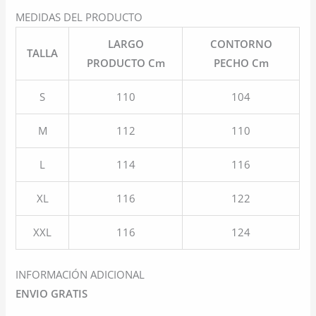
MEDIDAS DEL PRODUCTO
LARGO
CONTORNO
TALLA
PRODUCTO Cm
PECHO Cm
S
110
104
M
112
110
L
114
116
XL
116
122
XXL
116
124
INFORMACIÓN ADICIONAL
ENVIO GRATIS