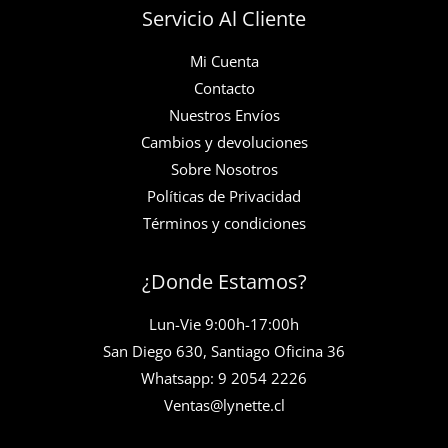
Servicio Al Cliente
Mi Cuenta
Contacto
Nuestros Envíos
Cambios y devoluciones
Sobre Nosotros
Políticas de Privacidad
Términos y condiciones
¿Donde Estamos?
Lun-Vie 9:00h-17:00h
San Diego 630, Santiago Oficina 36
Whatsapp: 9 2054 2226
Ventas@lynette.cl