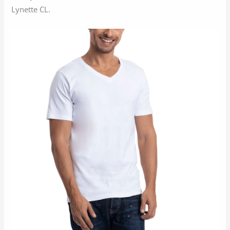
Lynette CL.