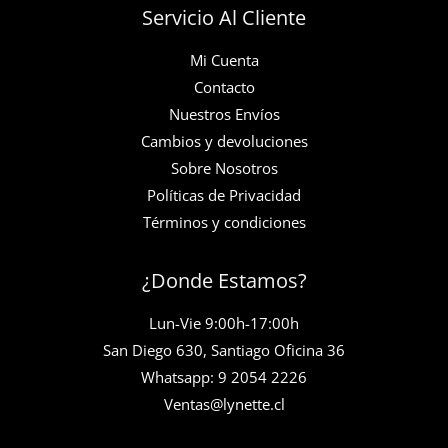
Servicio Al Cliente
Mi Cuenta
Contacto
Nuestros Envíos
Cambios y devoluciones
Sobre Nosotros
Políticas de Privacidad
Términos y condiciones
¿Donde Estamos?
Lun-Vie 9:00h-17:00h
San Diego 630, Santiago Oficina 36
Whatsapp: 9 2054 2226
Ventas@lynette.cl