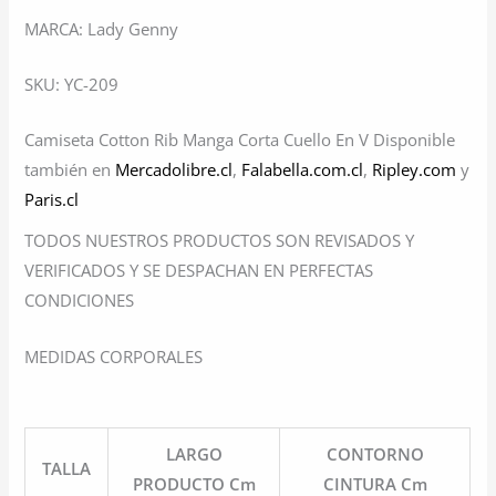
MARCA: Lady Genny
SKU: YC-209
Camiseta Cotton Rib Manga Corta Cuello En V Disponible
también en
Mercadolibre.cl
,
Falabella.com.cl
,
Ripley.com
y
Paris.cl
TODOS NUESTROS PRODUCTOS SON REVISADOS Y
VERIFICADOS Y SE DESPACHAN EN PERFECTAS
CONDICIONES
MEDIDAS CORPORALES
LARGO
CONTORNO
TALLA
PRODUCTO Cm
CINTURA Cm