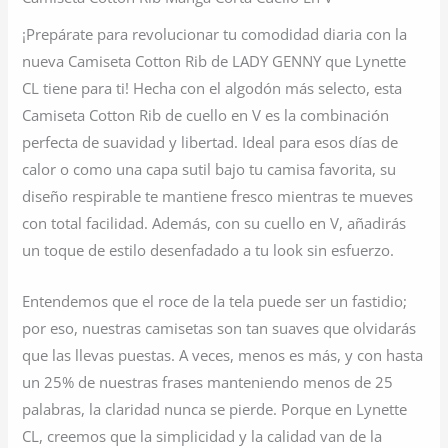
¡Prepárate para revolucionar tu comodidad diaria con la
nueva Camiseta Cotton Rib de LADY GENNY que Lynette
CL tiene para ti! Hecha con el algodón más selecto, esta
Camiseta Cotton Rib de cuello en V es la combinación
perfecta de suavidad y libertad. Ideal para esos días de
calor o como una capa sutil bajo tu camisa favorita, su
diseño respirable te mantiene fresco mientras te mueves
con total facilidad. Además, con su cuello en V, añadirás
un toque de estilo desenfadado a tu look sin esfuerzo.
Entendemos que el roce de la tela puede ser un fastidio;
por eso, nuestras camisetas son tan suaves que olvidarás
que las llevas puestas. A veces, menos es más, y con hasta
un 25% de nuestras frases manteniendo menos de 25
palabras, la claridad nunca se pierde. Porque en Lynette
CL, creemos que la simplicidad y la calidad van de la