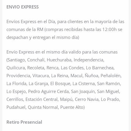
ENVIO EXPRESS
Envíos Express en el Día, para clientes en la mayoría de las
comunas de la RM (compras recibidas hasta las 12:00h se
despachan y entregan el mismo día)
Envío Express en el mismo día valido para las comunas
(Santiago, Conchalí, Huechuraba, Independencia,
Quilicura, Recoleta, Renca, Las Condes, Lo Barnechea,
Providencia, Vitacura, La Reina, Macul, Ñuñoa, Peñalolén,
La Florida, La Granja, El Bosque, La Cisterna, San Ramón,
Lo Espejo, Pedro Aguirre Cerda, San Joaquín, San Miguel,
Cerrillos, Estación Central, Maipú, Cerro Navia, Lo Prado,
Pudahuel, Quinta Normal, Puente Alto)
Retiro Presencial