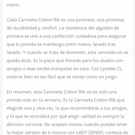
mano.
Cada Camiseta Cotton Rib es una promesa: una promesa
de durabilidad y confort. La resistencia del algodón de
primera se une a una confección cuidadosa para asegurar
que tu prenda se mantenga como nueva, lavado tras
lavado. Y cuando se trata de diversión, esta camiseta no se
queda atrás. Es la pieza que llevarás para los asados con
amigos o esas tardes tranquilas en casa. Con Lynette CL,
vestirse bien es tan fácil que se siente como un juego.
En resumen, esta Camiseta Cotton Rib no es solo una
prenda más en tu armario. Es la Camiseta Cotton Rib que
elegirás una y otra vez, la que recomendarás a tus amigos,
y la que te recordará por qué elegir calidad es siempre la
decisión correcta. No aceptes menos cuando puedes tener
la mejor versión de ti mismo con LADY GENNY, cortesía de