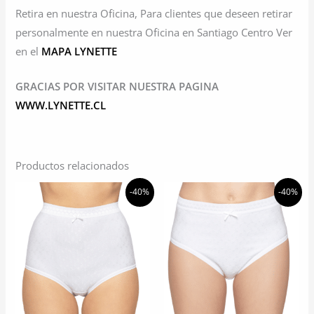
Retira en nuestra Oficina, Para clientes que deseen retirar
personalmente en nuestra Oficina en Santiago Centro Ver
en el
MAPA LYNETTE
GRACIAS POR VISITAR NUESTRA PAGINA
WWW.LYNETTE.CL
Productos relacionados
-40%
-40%