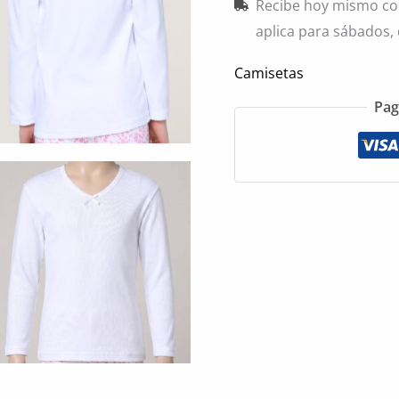
Recibe hoy mismo co
aplica para sábados,
Camisetas
Pag