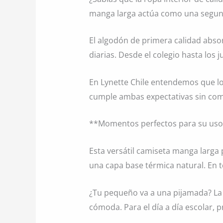
manga larga actúa como una segunda
El algodón de primera calidad abso
diarias. Desde el colegio hasta lo
En Lynette Chile entendemos que l
cumple ambas expectativas sin com
**Momentos perfectos para su us
Esta versátil camiseta manga larga
una capa base térmica natural. En 
¿Tu pequeño va a una pijamada? La
cómoda. Para el día a día escolar, 