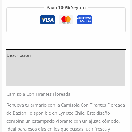
Pago 100% Seguro
Descripción
Información adicional
Valoraciones (0)
Camisola Con Tirantes Floreada
Renueva tu armario con la Camisola Con Tirantes Floreada
de Baziani, disponible en Lynette Chile. Este diseño
combina un estampado vibrante con un ajuste cómodo,
ideal para esos días en los que buscas lucir fresca y