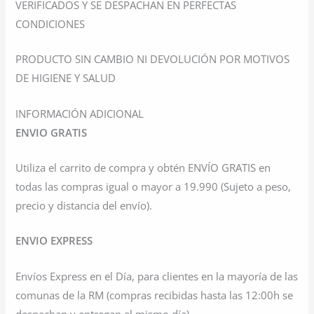
VERIFICADOS Y SE DESPACHAN EN PERFECTAS
CONDICIONES
PRODUCTO SIN CAMBIO NI DEVOLUCIÓN POR MOTIVOS
DE HIGIENE Y SALUD
INFORMACIÓN ADICIONAL
ENVIO GRATIS
Utiliza el carrito de compra y obtén ENVÍO GRATIS en
todas las compras igual o mayor a 19.990 (Sujeto a peso,
precio y distancia del envío).
ENVIO EXPRESS
Envíos Express en el Día, para clientes en la mayoría de las
comunas de la RM (compras recibidas hasta las 12:00h se
despachan y entregan el mismo día)