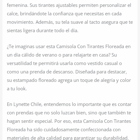
femenina. Sus tirantes ajustables permiten personalizar el
calce, brindándote la confianza que necesitas en cada
movimiento. Además, su tela suave al tacto asegura que te
sientas ligera durante todo el día.
¿Te imaginas usar esta Camisola Con Tirantes Floreada en
un día cálido de verano o para relajarte en casa? Su
versatilidad te permitirá usarla como vestido casual o
como una prenda de descanso. Diseñada para destacar,
su estampado floreado agrega un toque de alegría y color
a tu look.
En Lynette Chile, entendemos lo importante que es contar
con prendas que no solo luzcan bien, sino que también te
hagan sentir especial. Por eso, esta Camisola Con Tirantes
Floreada ha sido cuidadosamente confeccionada con
materiales de alta calidad para garantizar su durabilidad.