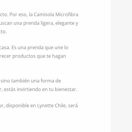
to. Por eso, la Camisola Microfibra
buscan una prenda ligera, elegante y
cto.
casa. Es una prenda que une lo
 ofrecer productos que te hagan
o, sino también una forma de
estás invirtiendo en tu bienestar.
, disponible en Lynette Chile, será