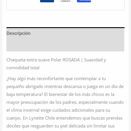
Descripción
Información adicional
Chaqueta extra suave Polar ROSADA | Suavidad y
comodidad total
¿Hay algo más reconfortante que contemplar a tu
pequeño abrigado mientras descansa o juega en un día de
baja temperatura? El bienestar de los más chicos es la
mayor preocupación de los padres, especialmente cuando
el clima invernal exige cuidados adicionales para su
cuerpo. En Lynette Chile entendemos que buscas prendas
dóciles que resguarden su piel delicada sin limitar sus