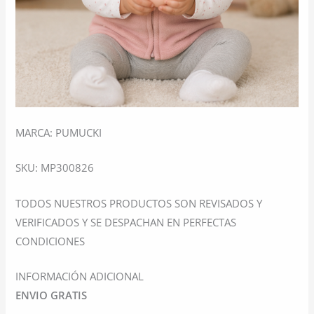
MARCA: PUMUCKI
SKU: MP300826
TODOS NUESTROS PRODUCTOS SON REVISADOS Y
VERIFICADOS Y SE DESPACHAN EN PERFECTAS
CONDICIONES
INFORMACIÓN ADICIONAL
ENVIO GRATIS