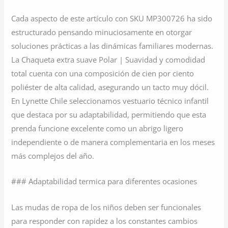
Cada aspecto de este artículo con SKU MP300726 ha sido
estructurado pensando minuciosamente en otorgar
soluciones prácticas a las dinámicas familiares modernas.
La Chaqueta extra suave Polar | Suavidad y comodidad
total cuenta con una composición de cien por ciento
poliéster de alta calidad, asegurando un tacto muy dócil.
En Lynette Chile seleccionamos vestuario técnico infantil
que destaca por su adaptabilidad, permitiendo que esta
prenda funcione excelente como un abrigo ligero
independiente o de manera complementaria en los meses
más complejos del año.
### Adaptabilidad termica para diferentes ocasiones
Las mudas de ropa de los niños deben ser funcionales
para responder con rapidez a los constantes cambios