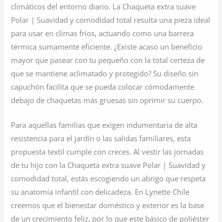
climáticos del entorno diario. La Chaqueta extra suave
Polar | Suavidad y comodidad total resulta una pieza ideal
para usar en climas fríos, actuando como una barrera
térmica sumamente eficiente. ¿Existe acaso un beneficio
mayor que pasear con tu pequeño con la total certeza de
que se mantiene aclimatado y protegido? Su diseño sin
capuchón facilita que se pueda colocar cómodamente
debajo de chaquetas más gruesas sin oprimir su cuerpo.
Para aquellas familias que exigen indumentaria de alta
resistencia para el jardín o las salidas familiares, esta
propuesta textil cumple con creces. Al vestir las jornadas
de tu hijo con la Chaqueta extra suave Polar | Suavidad y
comodidad total, estás escogiendo un abrigo que respeta
su anatomía infantil con delicadeza. En Lynette Chile
creemos que el bienestar doméstico y exterior es la base
de un crecimiento feliz, por lo que este básico de poliéster