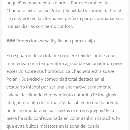
pequeños movimientos diarios. Por este motivo, la
Chaqueta extra suave Polar | Suavidad y comodidad total
se convierte en la alternativa perfecta para acompañar sus
rutinas diarias con tierno confort.
### Proteccion versatil y liviana para tu hijo
El resguardo de un infante requiere textiles nobles que
mantengan una temperatura agradable sin añadir un peso
excesivo sobre sus hombros. La Chaqueta extra suave
Polar | Suavidad y comodidad total destaca en el
vestuario infantil por ser una alternativa sumamente
liviana, facilitando el movimiento natural. ¿Te imaginas
abrigar a tu hijo de forma rápida sabiendo que la prenda
no le incomodará en sus siestas ni en sus juegos? Esta
pieza ha sido confeccionada en color azul sin capucha, lo
que evita bultos molestos en la zona del cuello.