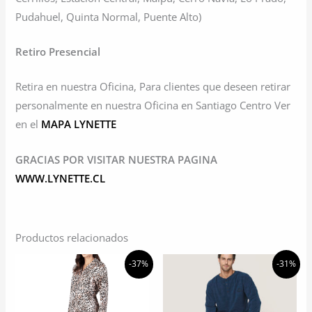
Pudahuel, Quinta Normal, Puente Alto)
Retiro Presencial
Retira en nuestra Oficina, Para clientes que deseen retirar
personalmente en nuestra Oficina en Santiago Centro Ver
en el
MAPA LYNETTE
GRACIAS POR VISITAR NUESTRA PAGINA
WWW.LYNETTE.CL
Productos relacionados
-37%
-31%