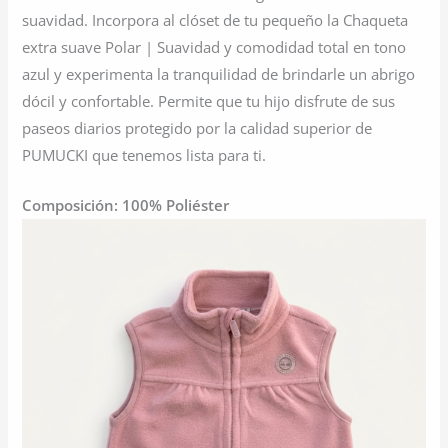
suavidad. Incorpora al clóset de tu pequeño la Chaqueta
extra suave Polar | Suavidad y comodidad total en tono
azul y experimenta la tranquilidad de brindarle un abrigo
dócil y confortable. Permite que tu hijo disfrute de sus
paseos diarios protegido por la calidad superior de
PUMUCKI que tenemos lista para ti.
Composición: 100% Poliéster