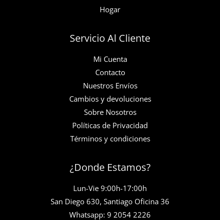
Hogar
Servicio Al Cliente
Mi Cuenta
Contacto
Nuestros Envíos
Cambios y devoluciones
Sobre Nosotros
Políticas de Privacidad
Términos y condiciones
¿Donde Estamos?
Lun-Vie 9:00h-17:00h
San Diego 630, Santiago Oficina 36
Whatsapp: 9 2054 2226