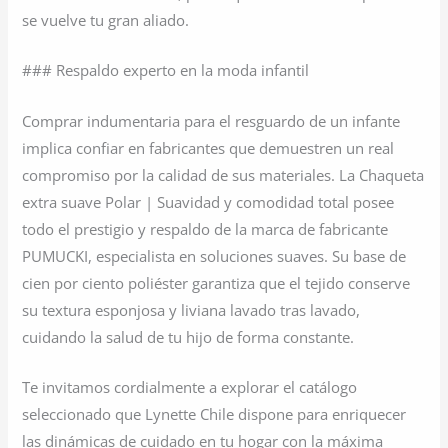
se vuelve tu gran aliado.
### Respaldo experto en la moda infantil
Comprar indumentaria para el resguardo de un infante
implica confiar en fabricantes que demuestren un real
compromiso por la calidad de sus materiales. La Chaqueta
extra suave Polar | Suavidad y comodidad total posee
todo el prestigio y respaldo de la marca de fabricante
PUMUCKI, especialista en soluciones suaves. Su base de
cien por ciento poliéster garantiza que el tejido conserve
su textura esponjosa y liviana lavado tras lavado,
cuidando la salud de tu hijo de forma constante.
Te invitamos cordialmente a explorar el catálogo
seleccionado que Lynette Chile dispone para enriquecer
las dinámicas de cuidado en tu hogar con la máxima