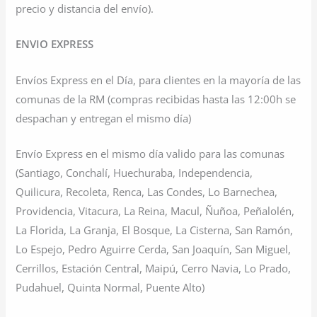
precio y distancia del envío).
ENVIO EXPRESS
Envíos Express en el Día, para clientes en la mayoría de las
comunas de la RM (compras recibidas hasta las 12:00h se
despachan y entregan el mismo día)
Envío Express en el mismo día valido para las comunas
(Santiago, Conchalí, Huechuraba, Independencia,
Quilicura, Recoleta, Renca, Las Condes, Lo Barnechea,
Providencia, Vitacura, La Reina, Macul, Ñuñoa, Peñalolén,
La Florida, La Granja, El Bosque, La Cisterna, San Ramón,
Lo Espejo, Pedro Aguirre Cerda, San Joaquín, San Miguel,
Cerrillos, Estación Central, Maipú, Cerro Navia, Lo Prado,
Pudahuel, Quinta Normal, Puente Alto)