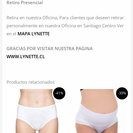
Retiro Presencial
Retira en nuestra Oficina, Para clientes que deseen retirar
personalmente en nuestra Oficina en Santiago Centro Ver
en el
MAPA LYNETTE
GRACIAS POR VISITAR NUESTRA PAGINA
WWW.LYNETTE.CL
Productos relacionados
-41%
-39%