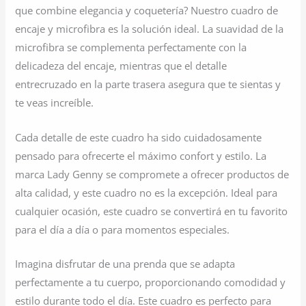
que combine elegancia y coquetería? Nuestro cuadro de
encaje y microfibra es la solución ideal. La suavidad de la
microfibra se complementa perfectamente con la
delicadeza del encaje, mientras que el detalle
entrecruzado en la parte trasera asegura que te sientas y
te veas increíble.
Cada detalle de este cuadro ha sido cuidadosamente
pensado para ofrecerte el máximo confort y estilo. La
marca Lady Genny se compromete a ofrecer productos de
alta calidad, y este cuadro no es la excepción. Ideal para
cualquier ocasión, este cuadro se convertirá en tu favorito
para el día a día o para momentos especiales.
Imagina disfrutar de una prenda que se adapta
perfectamente a tu cuerpo, proporcionando comodidad y
estilo durante todo el día. Este cuadro es perfecto para