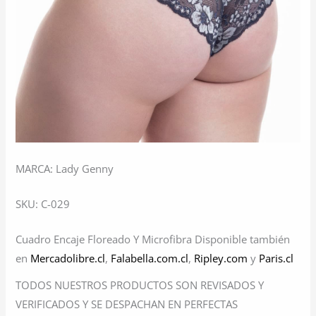
MARCA: Lady Genny
SKU: C-029
Cuadro Encaje Floreado Y Microfibra Disponible también
en
Mercadolibre.cl
,
Falabella.com.cl
,
Ripley.com
y
Paris.cl
TODOS NUESTROS PRODUCTOS SON REVISADOS Y
VERIFICADOS Y SE DESPACHAN EN PERFECTAS