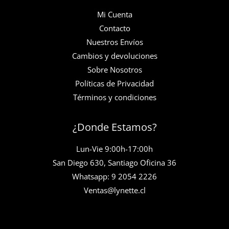
Mi Cuenta
Contacto
Nuestros Envíos
Cambios y devoluciones
Sobre Nosotros
Políticas de Privacidad
Términos y condiciones
¿Donde Estamos?
Lun-Vie 9:00h-17:00h
San Diego 630, Santiago Oficina 36
Whatsapp: 9 2054 2226
Ventas@lynette.cl