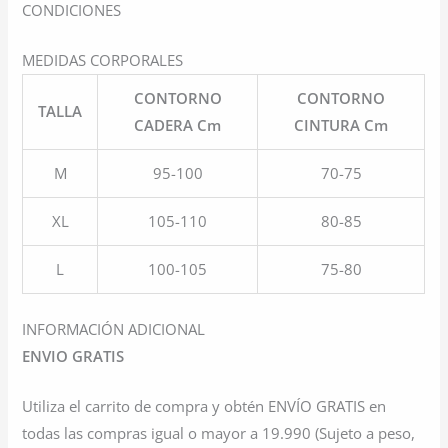
CONDICIONES
MEDIDAS CORPORALES
CONTORNO
CONTORNO
TALLA
CADERA Cm
CINTURA Cm
M
95-100
70-75
XL
105-110
80-85
L
100-105
75-80
INFORMACIÓN ADICIONAL
ENVIO GRATIS
Utiliza el carrito de compra y obtén ENVÍO GRATIS en
todas las compras igual o mayor a 19.990 (Sujeto a peso,