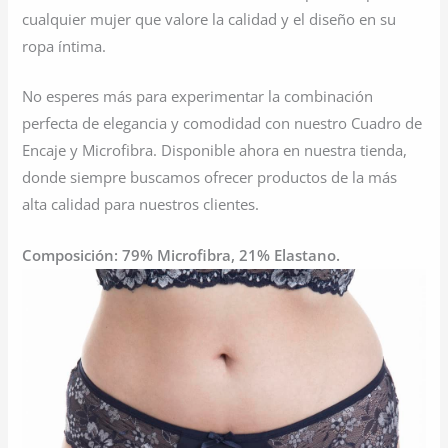
cualquier mujer que valore la calidad y el diseño en su
ropa íntima.
No esperes más para experimentar la combinación
perfecta de elegancia y comodidad con nuestro Cuadro de
Encaje y Microfibra. Disponible ahora en nuestra tienda,
donde siempre buscamos ofrecer productos de la más
alta calidad para nuestros clientes.
Composición: 79% Microfibra, 21% Elastano.