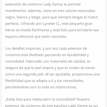
extensión de contorno Lady Genny te permite
mantenerlos. Además, viene en tres colores esenciales:
negro, blanco y beige, para que siempre tengas el match
perfecto. Ofrecido por Lynette CL, este pequeño gran
héroe se instala fácilmente y está listo para brindarte ese
espacio adicional que tanto necesitas.
Los detalles importan, y por eso cada extensor de
contorno está diseñado pensando en durabilidad y
comodidad. Fabricado con materiales de calidad, se
asegura de que la piel respire y que tu sostén se sienta
como una segunda piel. Al ser ajustable, proporciona una
flexibilidad que se adapta a ti y tus necesidades,
permitiéndote vivir tu vida sin restricciones.
¿Estás lista para redescubrir la comodidad? Nuestro
extensor de contorno de tres ganchos Lady Genny es un