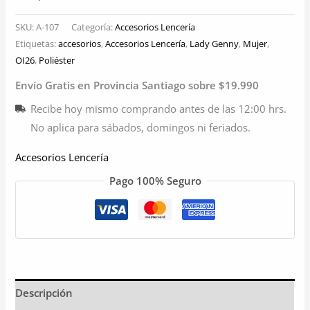
SKU:
A-107
Categoría:
Accesorios Lencería
Etiquetas:
accesorios
,
Accesorios Lencería
,
Lady Genny
,
Mujer
,
OI26
,
Poliéster
Envío Gratis en Provincia Santiago sobre $19.990
Recibe hoy mismo comprando antes de las 12:00 hrs.
No aplica para sábados, domingos ni feriados.
Accesorios Lencería
Pago 100% Seguro
Descripción