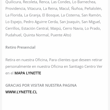
Quilicura, Recoleta, Renca, Las Condes, Lo Barnechea,
Providencia, Vitacura, La Reina, Macul, Ñuñoa, Peñalolén,
La Florida, La Granja, El Bosque, La Cisterna, San Ramón,
Lo Espejo, Pedro Aguirre Cerda, San Joaquín, San Miguel,
Cerrillos, Estación Central, Maipú, Cerro Navia, Lo Prado,
Pudahuel, Quinta Normal, Puente Alto)
Retiro Presencial
Retira en nuestra Oficina, Para clientes que deseen retirar
personalmente en nuestra Oficina en Santiago Centro Ver
en el
MAPA LYNETTE
GRACIAS POR VISITAR NUESTRA PAGINA
WWW.LYNETTE.CL