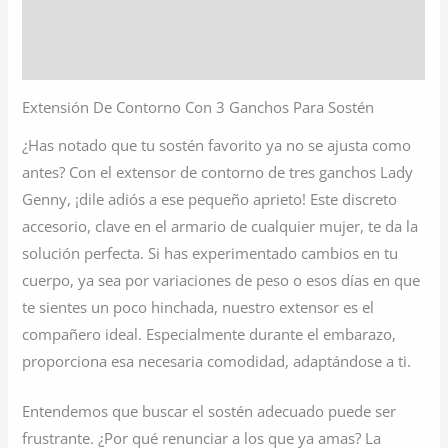
Información adicional
Valoraciones (0)
Extensión De Contorno Con 3 Ganchos Para Sostén
¿Has notado que tu sostén favorito ya no se ajusta como
antes? Con el extensor de contorno de tres ganchos Lady
Genny, ¡dile adiós a ese pequeño aprieto! Este discreto
accesorio, clave en el armario de cualquier mujer, te da la
solución perfecta. Si has experimentado cambios en tu
cuerpo, ya sea por variaciones de peso o esos días en que
te sientes un poco hinchada, nuestro extensor es el
compañero ideal. Especialmente durante el embarazo,
proporciona esa necesaria comodidad, adaptándose a ti.
Entendemos que buscar el sostén adecuado puede ser
frustrante. ¿Por qué renunciar a los que ya amas? La