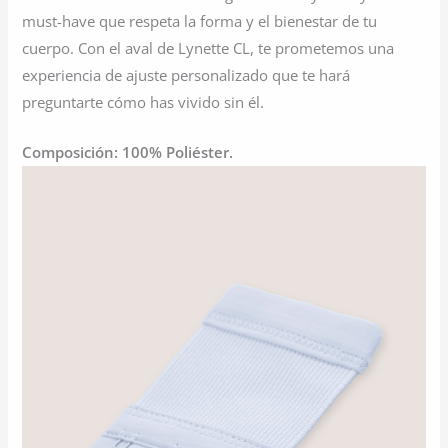
must-have que respeta la forma y el bienestar de tu
cuerpo. Con el aval de Lynette CL, te prometemos una
experiencia de ajuste personalizado que te hará
preguntarte cómo has vivido sin él.
Composición: 100% Poliéster.