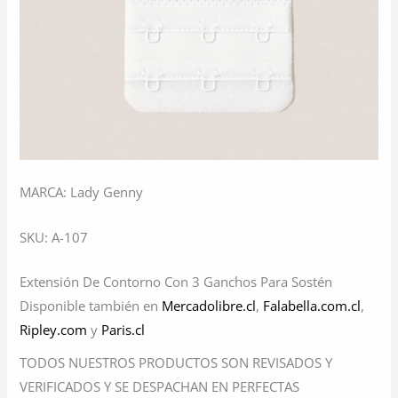
MARCA: Lady Genny
SKU: A-107
Extensión De Contorno Con 3 Ganchos Para Sostén
Disponible también en
Mercadolibre.cl
,
Falabella.com.cl
,
Ripley.com
y
Paris.cl
TODOS NUESTROS PRODUCTOS SON REVISADOS Y
VERIFICADOS Y SE DESPACHAN EN PERFECTAS