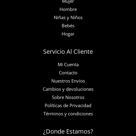
Mujer
Hombre
Niñas y Niños
Bebés
Hogar
Servicio Al Cliente
Mi Cuenta
Contacto
Nuestros Envíos
Cambios y devoluciones
Sobre Nosotros
Políticas de Privacidad
Términos y condiciones
¿Donde Estamos?