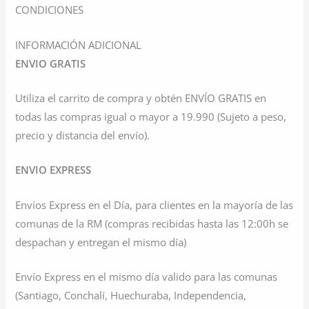
CONDICIONES
INFORMACIÓN ADICIONAL
ENVIO GRATIS
Utiliza el carrito de compra y obtén ENVÍO GRATIS en
todas las compras igual o mayor a 19.990 (Sujeto a peso,
precio y distancia del envío).
ENVIO EXPRESS
Envíos Express en el Día, para clientes en la mayoría de las
comunas de la RM (compras recibidas hasta las 12:00h se
despachan y entregan el mismo día)
Envío Express en el mismo día valido para las comunas
(Santiago, Conchalí, Huechuraba, Independencia,