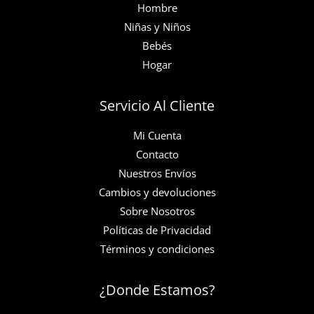
Hombre
Niñas y Niños
Bebés
Hogar
Servicio Al Cliente
Mi Cuenta
Contacto
Nuestros Envíos
Cambios y devoluciones
Sobre Nosotros
Políticas de Privacidad
Términos y condiciones
¿Donde Estamos?