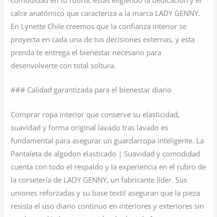
calce anatómico que caracteriza a la marca LADY GENNY.
En Lynette Chile creemos que la confianza interior se
proyecta en cada una de tus decisiones externas, y esta
prenda te entrega el bienestar necesario para
desenvolverte con total soltura.
### Calidad garantizada para el bienestar diario
Comprar ropa interior que conserve su elasticidad,
suavidad y forma original lavado tras lavado es
fundamental para asegurar un guardarropa inteligente. La
Pantaleta de algodon elasticado | Suavidad y comodidad
cuenta con todo el respaldo y la experiencia en el rubro de
la corsetería de LADY GENNY, un fabricante líder. Sus
uniones reforzadas y su base textil aseguran que la pieza
resista el uso diario continuo en interiores y exteriores sin