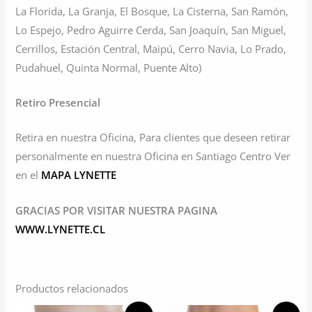
La Florida, La Granja, El Bosque, La Cisterna, San Ramón,
Lo Espejo, Pedro Aguirre Cerda, San Joaquín, San Miguel,
Cerrillos, Estación Central, Maipú, Cerro Navia, Lo Prado,
Pudahuel, Quinta Normal, Puente Alto)
Retiro Presencial
Retira en nuestra Oficina, Para clientes que deseen retirar
personalmente en nuestra Oficina en Santiago Centro Ver
en el
MAPA LYNETTE
GRACIAS POR VISITAR NUESTRA PAGINA
WWW.LYNETTE.CL
Productos relacionados