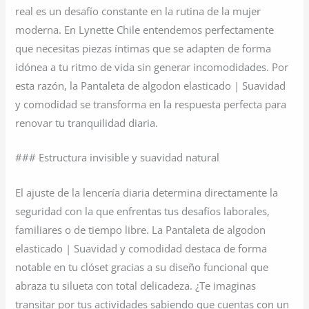
real es un desafío constante en la rutina de la mujer
moderna. En Lynette Chile entendemos perfectamente
que necesitas piezas íntimas que se adapten de forma
idónea a tu ritmo de vida sin generar incomodidades. Por
esta razón, la Pantaleta de algodon elasticado | Suavidad
y comodidad se transforma en la respuesta perfecta para
renovar tu tranquilidad diaria.
### Estructura invisible y suavidad natural
El ajuste de la lencería diaria determina directamente la
seguridad con la que enfrentas tus desafíos laborales,
familiares o de tiempo libre. La Pantaleta de algodon
elasticado | Suavidad y comodidad destaca de forma
notable en tu clóset gracias a su diseño funcional que
abraza tu silueta con total delicadeza. ¿Te imaginas
transitar por tus actividades sabiendo que cuentas con un