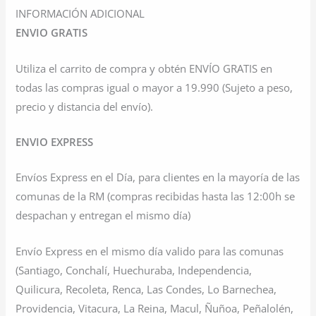
INFORMACIÓN ADICIONAL
ENVIO GRATIS
Utiliza el carrito de compra y obtén ENVÍO GRATIS en
todas las compras igual o mayor a 19.990 (Sujeto a peso,
precio y distancia del envío).
ENVIO EXPRESS
Envíos Express en el Día, para clientes en la mayoría de las
comunas de la RM (compras recibidas hasta las 12:00h se
despachan y entregan el mismo día)
Envío Express en el mismo día valido para las comunas
(Santiago, Conchalí, Huechuraba, Independencia,
Quilicura, Recoleta, Renca, Las Condes, Lo Barnechea,
Providencia, Vitacura, La Reina, Macul, Ñuñoa, Peñalolén,