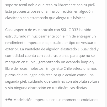
soporte textil noble que respira libremente con tu piel?
Esta propuesta posee una fina confección en algodón
elasticado con estampado que alegra tus básicos.
Cada aspecto de este artículo con SKU C-333 ha sido
estructurado minuciosamente con el fin de entregar un
rendimiento impecable bajo cualquier tipo de vestuario
exterior. La Pantaleta de algodon elasticado | Suavidad y
comodidad cuenta con costuras planas para que no se
marquen en tu piel, garantizando un acabado limpio y
libre de roces molestos. En Lynette Chile seleccionamos
piezas de alta ingeniería técnica que actúan como una
segunda piel, cuidando que camines con absoluta soltura
y sin ninguna distracción en tus dinámicas diarias.
### Modelación impecable en tus momentos cotidianos