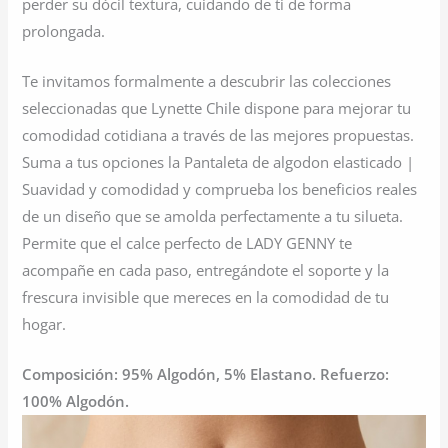
perder su dócil textura, cuidando de ti de forma
prolongada.
Te invitamos formalmente a descubrir las colecciones
seleccionadas que Lynette Chile dispone para mejorar tu
comodidad cotidiana a través de las mejores propuestas.
Suma a tus opciones la Pantaleta de algodon elasticado |
Suavidad y comodidad y comprueba los beneficios reales
de un diseño que se amolda perfectamente a tu silueta.
Permite que el calce perfecto de LADY GENNY te
acompañe en cada paso, entregándote el soporte y la
frescura invisible que mereces en la comodidad de tu
hogar.
Composición: 95% Algodón, 5% Elastano. Refuerzo:
100% Algodón.