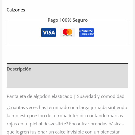
Calzones
Pago 100% Seguro
Descripción
Información adicional
Pantaleta de algodon elasticado | Suavidad y comodidad
¿Cuántas veces has terminado una larga jornada sintiendo
la molesta presión de tu ropa interior o notando marcas
rojas en tu piel al desvestirte? Encontrar prendas básicas
que logren fusionar un calce invisible con un bienestar