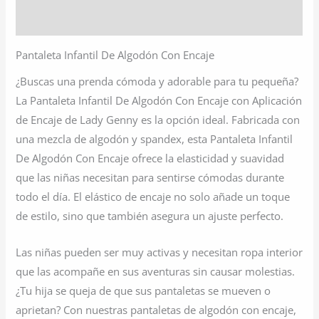
Valoraciones (0)
Pantaleta Infantil De Algodón Con Encaje
¿Buscas una prenda cómoda y adorable para tu pequeña?
La Pantaleta Infantil De Algodón Con Encaje con Aplicación
de Encaje de Lady Genny es la opción ideal. Fabricada con
una mezcla de algodón y spandex, esta Pantaleta Infantil
De Algodón Con Encaje ofrece la elasticidad y suavidad
que las niñas necesitan para sentirse cómodas durante
todo el día. El elástico de encaje no solo añade un toque
de estilo, sino que también asegura un ajuste perfecto.
Las niñas pueden ser muy activas y necesitan ropa interior
que las acompañe en sus aventuras sin causar molestias.
¿Tu hija se queja de que sus pantaletas se mueven o
aprietan? Con nuestras pantaletas de algodón con encaje,