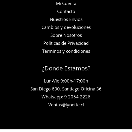
Mi Cuenta
Contacto
Nuestros Envíos
Cambios y devoluciones
Sobre Nosotros
Políticas de Privacidad
Términos y condiciones
¿Donde Estamos?
Lun-Vie 9:00h-17:00h
San Diego 630, Santiago Oficina 36
Whatsapp: 9 2054 2226
Ventas@lynette.cl