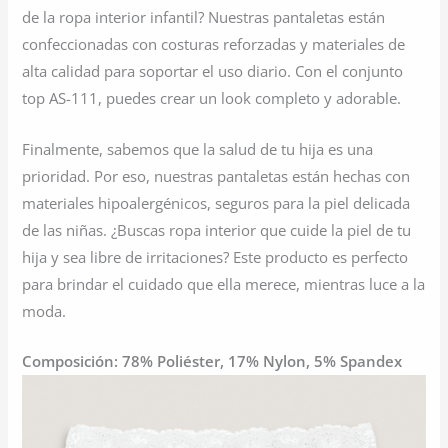
de la ropa interior infantil? Nuestras pantaletas están
confeccionadas con costuras reforzadas y materiales de
alta calidad para soportar el uso diario. Con el conjunto
top AS-111, puedes crear un look completo y adorable.
Finalmente, sabemos que la salud de tu hija es una
prioridad. Por eso, nuestras pantaletas están hechas con
materiales hipoalergénicos, seguros para la piel delicada
de las niñas. ¿Buscas ropa interior que cuide la piel de tu
hija y sea libre de irritaciones? Este producto es perfecto
para brindar el cuidado que ella merece, mientras luce a la
moda.
Composición: 78% Poliéster, 17% Nylon, 5% Spandex