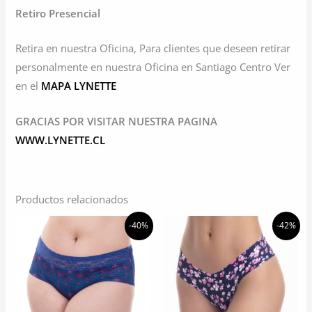
Retiro Presencial
Retira en nuestra Oficina, Para clientes que deseen retirar
personalmente en nuestra Oficina en Santiago Centro Ver
en el
MAPA LYNETTE
GRACIAS POR VISITAR NUESTRA PAGINA
WWW.LYNETTE.CL
Productos relacionados
-40%
-42%