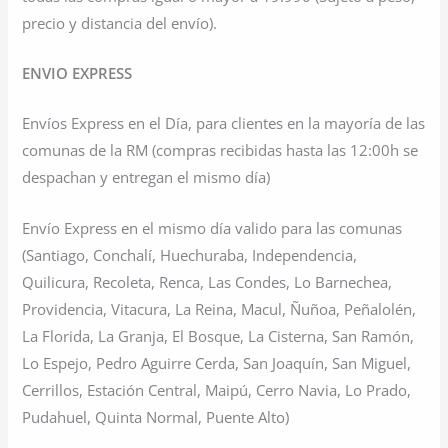
precio y distancia del envío).
ENVIO EXPRESS
Envíos Express en el Día, para clientes en la mayoría de las
comunas de la RM (compras recibidas hasta las 12:00h se
despachan y entregan el mismo día)
Envío Express en el mismo día valido para las comunas
(Santiago, Conchalí, Huechuraba, Independencia,
Quilicura, Recoleta, Renca, Las Condes, Lo Barnechea,
Providencia, Vitacura, La Reina, Macul, Ñuñoa, Peñalolén,
La Florida, La Granja, El Bosque, La Cisterna, San Ramón,
Lo Espejo, Pedro Aguirre Cerda, San Joaquín, San Miguel,
Cerrillos, Estación Central, Maipú, Cerro Navia, Lo Prado,
Pudahuel, Quinta Normal, Puente Alto)