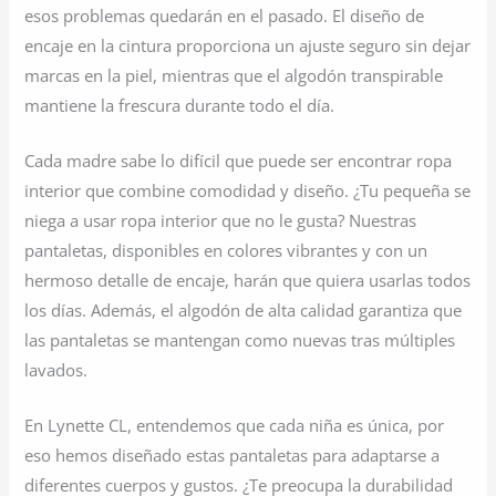
esos problemas quedarán en el pasado. El diseño de
encaje en la cintura proporciona un ajuste seguro sin dejar
marcas en la piel, mientras que el algodón transpirable
mantiene la frescura durante todo el día.
Cada madre sabe lo difícil que puede ser encontrar ropa
interior que combine comodidad y diseño. ¿Tu pequeña se
niega a usar ropa interior que no le gusta? Nuestras
pantaletas, disponibles en colores vibrantes y con un
hermoso detalle de encaje, harán que quiera usarlas todos
los días. Además, el algodón de alta calidad garantiza que
las pantaletas se mantengan como nuevas tras múltiples
lavados.
En Lynette CL, entendemos que cada niña es única, por
eso hemos diseñado estas pantaletas para adaptarse a
diferentes cuerpos y gustos. ¿Te preocupa la durabilidad