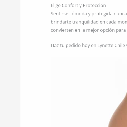
Elige Confort y Protección
Sentirse cómoda y protegida nunca f
brindarte tranquilidad en cada mom
convierten en la mejor opción par
Haz tu pedido hoy en Lynette Chile