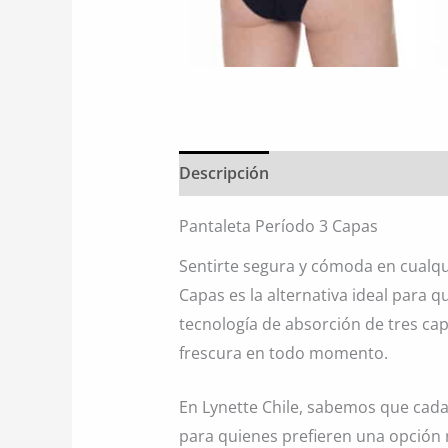
Descripción
Información adiciona
Pantaleta Período 3 Capas
Sentirte segura y cómoda en cualqu
Capas es la alternativa ideal para
tecnología de absorción de tres cap
frescura en todo momento.
En Lynette Chile, sabemos que cada
para quienes prefieren una opción r