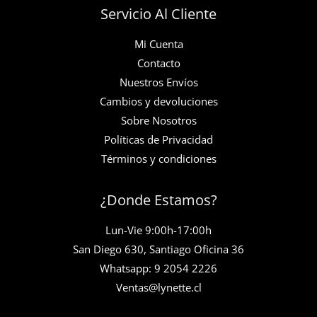
Servicio Al Cliente
Mi Cuenta
Contacto
Nuestros Envíos
Cambios y devoluciones
Sobre Nosotros
Políticas de Privacidad
Términos y condiciones
¿Donde Estamos?
Lun-Vie 9:00h-17:00h
San Diego 630, Santiago Oficina 36
Whatsapp: 9 2054 2226
Ventas@lynette.cl