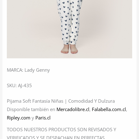
MARCA: Lady Genny
SKU: AJ-435
Pijama Soft Fantasía Niñas | Comodidad Y Dulzura
Disponible también en
Mercadolibre.cl
,
Falabella.com.cl
,
Ripley.com
y
Paris.cl
TODOS NUESTROS PRODUCTOS SON REVISADOS Y
VERIFICADOS Y SE DESPACHAN EN PERFECTAS