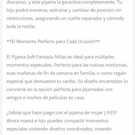
descanso, y este pijama la garantiza completamente. Tu
hijo podrá moverse, estirarse y cambiar de posición sin
restricciones, asegurando un sueño reparador y cómodo
toda la noche.
**El Momento Perfecto para Cada Ocasión**
El Pijama Soft Fantasía Niñas es ideal para múltiples
momentos especiales. Perfecto para las rutinas nocturnas,
esas mañanas de fin de semana en familia, o como regalo
especial que demuestre tu cariño. Su diseño encantador lo
convierte en la opción perfecta para pijamadas con
amigos o noches de películas en casa.
¿Sabías que hace juego con el pijama de mujer J-935?
Ahora mamá e hijo pueden compartir momentos
especiales vistiendo diseños coordinados, creando