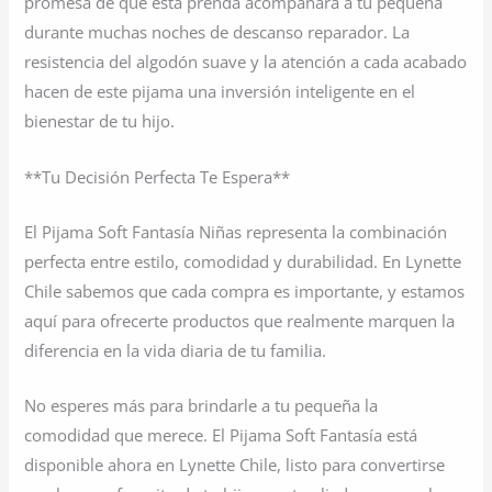
promesa de que esta prenda acompañará a tu pequeña
durante muchas noches de descanso reparador. La
resistencia del algodón suave y la atención a cada acabado
hacen de este pijama una inversión inteligente en el
bienestar de tu hijo.
**Tu Decisión Perfecta Te Espera**
El Pijama Soft Fantasía Niñas representa la combinación
perfecta entre estilo, comodidad y durabilidad. En Lynette
Chile sabemos que cada compra es importante, y estamos
aquí para ofrecerte productos que realmente marquen la
diferencia en la vida diaria de tu familia.
No esperes más para brindarle a tu pequeña la
comodidad que merece. El Pijama Soft Fantasía está
disponible ahora en Lynette Chile, listo para convertirse