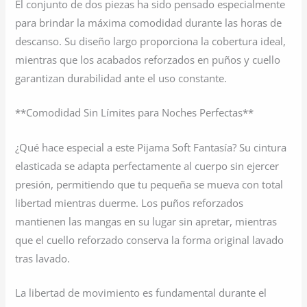
El conjunto de dos piezas ha sido pensado especialmente
para brindar la máxima comodidad durante las horas de
descanso. Su diseño largo proporciona la cobertura ideal,
mientras que los acabados reforzados en puños y cuello
garantizan durabilidad ante el uso constante.
**Comodidad Sin Límites para Noches Perfectas**
¿Qué hace especial a este Pijama Soft Fantasía? Su cintura
elasticada se adapta perfectamente al cuerpo sin ejercer
presión, permitiendo que tu pequeña se mueva con total
libertad mientras duerme. Los puños reforzados
mantienen las mangas en su lugar sin apretar, mientras
que el cuello reforzado conserva la forma original lavado
tras lavado.
La libertad de movimiento es fundamental durante el