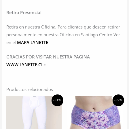
Retiro Presencial
Retira en nuestra Oficina, Para clientes que deseen retirar
personalmente en nuestra Oficina en Santiago Centro Ver
en el
MAPA LYNETTE
GRACIAS POR VISITAR NUESTRA PAGINA
WWW.LYNETTE.CL
«
Productos relacionados
-31%
-39%