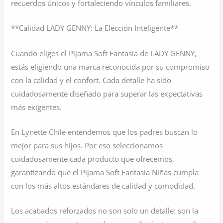
recuerdos únicos y fortaleciendo vínculos familiares.
**Calidad LADY GENNY: La Elección Inteligente**
Cuando eliges el Pijama Soft Fantasía de LADY GENNY,
estás eligiendo una marca reconocida por su compromiso
con la calidad y el confort. Cada detalle ha sido
cuidadosamente diseñado para superar las expectativas
más exigentes.
En Lynette Chile entendemos que los padres buscan lo
mejor para sus hijos. Por eso seleccionamos
cuidadosamente cada producto que ofrecemos,
garantizando que el Pijama Soft Fantasía Niñas cumpla
con los más altos estándares de calidad y comodidad.
Los acabados reforzados no son solo un detalle: son la