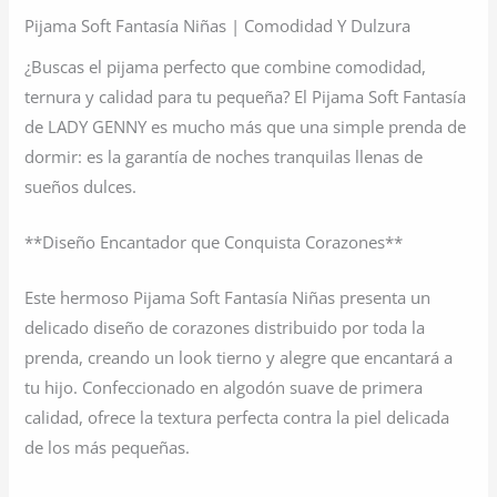
Pijama Soft Fantasía Niñas | Comodidad Y Dulzura
¿Buscas el pijama perfecto que combine comodidad,
ternura y calidad para tu pequeña? El Pijama Soft Fantasía
de LADY GENNY es mucho más que una simple prenda de
dormir: es la garantía de noches tranquilas llenas de
sueños dulces.
**Diseño Encantador que Conquista Corazones**
Este hermoso Pijama Soft Fantasía Niñas presenta un
delicado diseño de corazones distribuido por toda la
prenda, creando un look tierno y alegre que encantará a
tu hijo. Confeccionado en algodón suave de primera
calidad, ofrece la textura perfecta contra la piel delicada
de los más pequeñas.