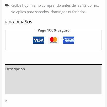
Recibe hoy mismo comprando antes de las 12:00 hrs.
No aplica para sábados, domingos ni feriados.
ROPA DE NIÑOS
Pago 100% Seguro
Descripción
Información adicional
Valoraciones (0)
»