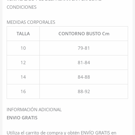
CONDICIONES
MEDIDAS CORPORALES
TALLA
CONTORNO BUSTO Cm
10
79-81
12
81-84
14
84-88
16
88-92
INFORMACIÓN ADICIONAL
ENVIO GRATIS
Utiliza el carrito de compra y obtén ENVÍO GRATIS en