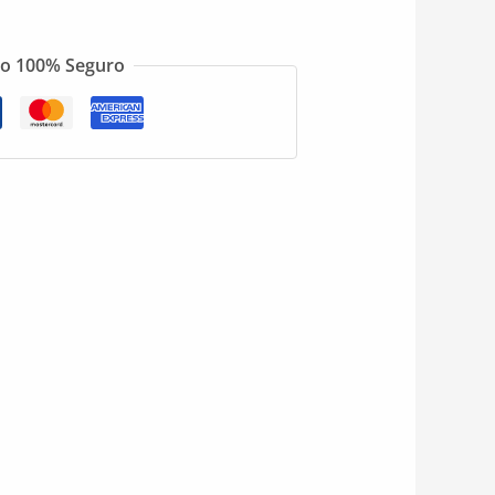
o 100% Seguro