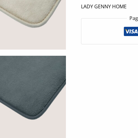
LADY GENNY HOME
Pag