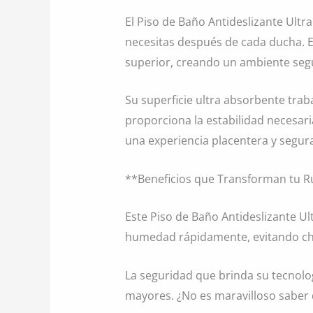
El Piso de Baño Antideslizante Ult
necesitas después de cada ducha. 
superior, creando un ambiente seg
Su superficie ultra absorbente tra
proporciona la estabilidad necesari
una experiencia placentera y segur
**Beneficios que Transforman tu Ru
Este Piso de Baño Antideslizante Ul
humedad rápidamente, evitando cha
La seguridad que brinda su tecnolo
mayores. ¿No es maravilloso saber