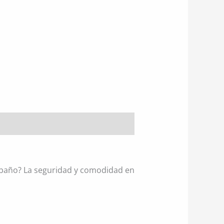
o baño? La seguridad y comodidad en