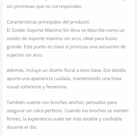
sin promesas que no correspondan.
Características principales del producto
El Sostén Soporte Máximo Sin Arco se describe como un
sostén de soporte máximo sin arco, ideal para busto
grande. Este punto es clave si priorizas una sensación de
sujeción sin arco.
Además, incluye un diseño floral a tono base. Ese detalle
aporta una apariencia cuidada, manteniendo una línea
visual coherente y femenina.
También cuenta con broches anchos, pensados para
asegurar un calce perfecto. Cuando los broches se sienten
firmes, la experiencia suele ser más estable y confiable
durante el día.