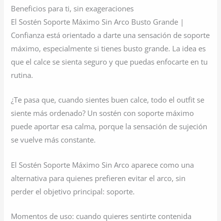
Beneficios para ti, sin exageraciones
El Sostén Soporte Máximo Sin Arco Busto Grande |
Confianza está orientado a darte una sensación de soporte
máximo, especialmente si tienes busto grande. La idea es
que el calce se sienta seguro y que puedas enfocarte en tu
rutina.
¿Te pasa que, cuando sientes buen calce, todo el outfit se
siente más ordenado? Un sostén con soporte máximo
puede aportar esa calma, porque la sensación de sujeción
se vuelve más constante.
El Sostén Soporte Máximo Sin Arco aparece como una
alternativa para quienes prefieren evitar el arco, sin
perder el objetivo principal: soporte.
Momentos de uso: cuando quieres sentirte contenida