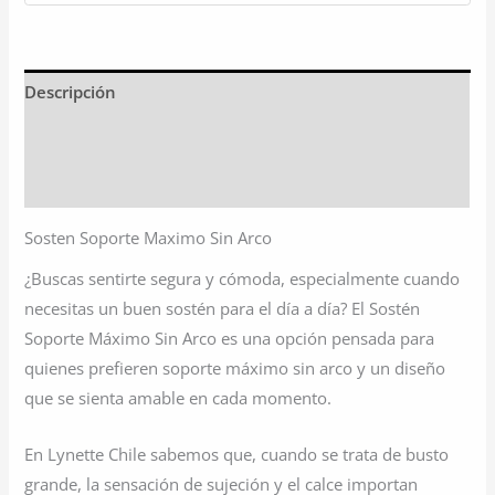
Descripción
Información adicional
Valoraciones (0)
Sosten Soporte Maximo Sin Arco
¿Buscas sentirte segura y cómoda, especialmente cuando
necesitas un buen sostén para el día a día? El Sostén
Soporte Máximo Sin Arco es una opción pensada para
quienes prefieren soporte máximo sin arco y un diseño
que se sienta amable en cada momento.
En Lynette Chile sabemos que, cuando se trata de busto
grande, la sensación de sujeción y el calce importan