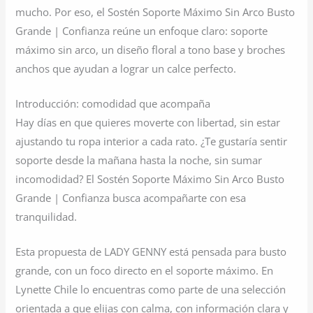
mucho. Por eso, el Sostén Soporte Máximo Sin Arco Busto
Grande | Confianza reúne un enfoque claro: soporte
máximo sin arco, un diseño floral a tono base y broches
anchos que ayudan a lograr un calce perfecto.
Introducción: comodidad que acompaña
Hay días en que quieres moverte con libertad, sin estar
ajustando tu ropa interior a cada rato. ¿Te gustaría sentir
soporte desde la mañana hasta la noche, sin sumar
incomodidad? El Sostén Soporte Máximo Sin Arco Busto
Grande | Confianza busca acompañarte con esa
tranquilidad.
Esta propuesta de LADY GENNY está pensada para busto
grande, con un foco directo en el soporte máximo. En
Lynette Chile lo encuentras como parte de una selección
orientada a que elijas con calma, con información clara y