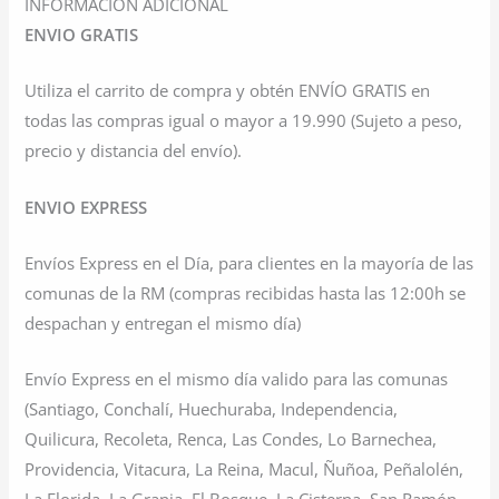
INFORMACIÓN ADICIONAL
ENVIO GRATIS
Utiliza el carrito de compra y obtén ENVÍO GRATIS en
todas las compras igual o mayor a 19.990 (Sujeto a peso,
precio y distancia del envío).
ENVIO EXPRESS
Envíos Express en el Día, para clientes en la mayoría de las
comunas de la RM (compras recibidas hasta las 12:00h se
despachan y entregan el mismo día)
Envío Express en el mismo día valido para las comunas
(Santiago, Conchalí, Huechuraba, Independencia,
Quilicura, Recoleta, Renca, Las Condes, Lo Barnechea,
Providencia, Vitacura, La Reina, Macul, Ñuñoa, Peñalolén,