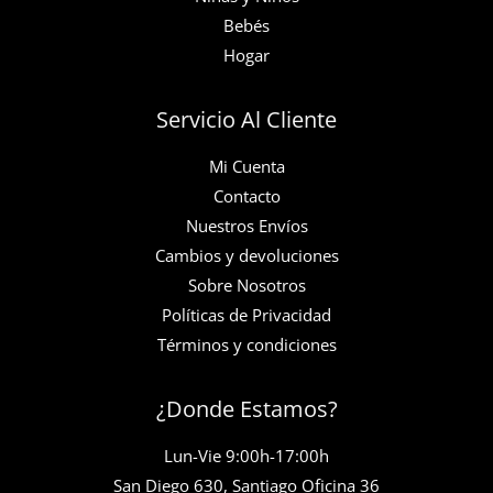
Bebés
Hogar
Servicio Al Cliente
Mi Cuenta
Contacto
Nuestros Envíos
Cambios y devoluciones
Sobre Nosotros
Políticas de Privacidad
Términos y condiciones
¿Donde Estamos?
Lun-Vie 9:00h-17:00h
San Diego 630, Santiago Oficina 36