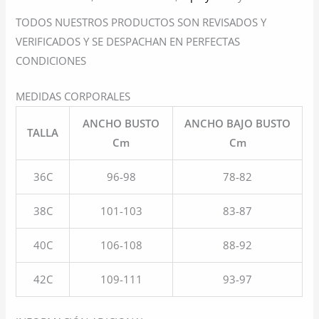
TODOS NUESTROS PRODUCTOS SON REVISADOS Y
VERIFICADOS Y SE DESPACHAN EN PERFECTAS
CONDICIONES
MEDIDAS CORPORALES
ANCHO BUSTO
ANCHO BAJO BUSTO
TALLA
Cm
Cm
36C
96-98
78-82
38C
101-103
83-87
40C
106-108
88-92
42C
109-111
93-97