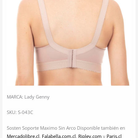
MARCA: Lady Genny
SKU: S-043C
Sosten Soporte Maximo Sin Arco Disponible también en
Mercadolibre.cl
,
Falabella.com.cl
,
Ripley.com
y
Paris.cl