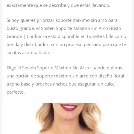
exactamente qué se describe y qué estás llevando.
Si hoy quieres priorizar soporte máximo sin arco para
busto grande, el Sostén Soporte Máximo Sin Arco Busto
Grande | Confianza está disponible en Lynette Chile como
tienda y distribuidor, con un proceso pensado para que te
sientas acompañada.
Elige el Sostén Soporte Máximo Sin Arco cuando quieras
una opción de soporte máximo sin arco con diseño floral
a tono base y broches anchos que aseguran un calce
perfecto.