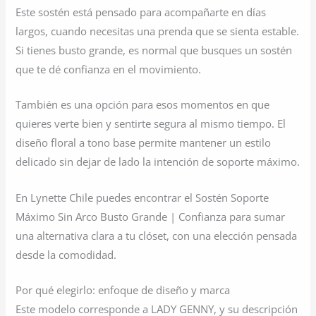
Este sostén está pensado para acompañarte en días
largos, cuando necesitas una prenda que se sienta estable.
Si tienes busto grande, es normal que busques un sostén
que te dé confianza en el movimiento.
También es una opción para esos momentos en que
quieres verte bien y sentirte segura al mismo tiempo. El
diseño floral a tono base permite mantener un estilo
delicado sin dejar de lado la intención de soporte máximo.
En Lynette Chile puedes encontrar el Sostén Soporte
Máximo Sin Arco Busto Grande | Confianza para sumar
una alternativa clara a tu clóset, con una elección pensada
desde la comodidad.
Por qué elegirlo: enfoque de diseño y marca
Este modelo corresponde a LADY GENNY, y su descripción