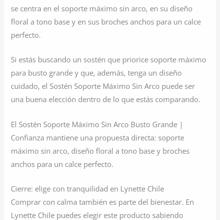
se centra en el soporte máximo sin arco, en su diseño
floral a tono base y en sus broches anchos para un calce
perfecto.
Si estás buscando un sostén que priorice soporte máximo
para busto grande y que, además, tenga un diseño
cuidado, el Sostén Soporte Máximo Sin Arco puede ser
una buena elección dentro de lo que estás comparando.
El Sostén Soporte Máximo Sin Arco Busto Grande |
Confianza mantiene una propuesta directa: soporte
máximo sin arco, diseño floral a tono base y broches
anchos para un calce perfecto.
Cierre: elige con tranquilidad en Lynette Chile
Comprar con calma también es parte del bienestar. En
Lynette Chile puedes elegir este producto sabiendo