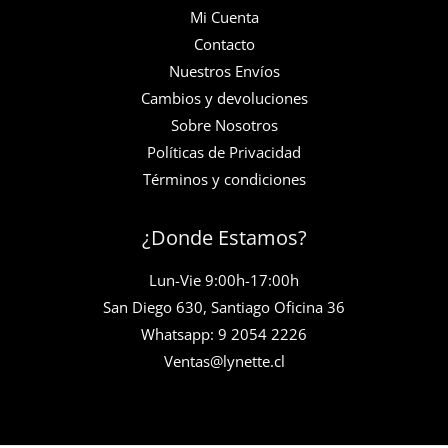
Mi Cuenta
Contacto
Nuestros Envíos
Cambios y devoluciones
Sobre Nosotros
Políticas de Privacidad
Términos y condiciones
¿Donde Estamos?
Lun-Vie 9:00h-17:00h
San Diego 630, Santiago Oficina 36
Whatsapp: 9 2054 2226
Ventas@lynette.cl