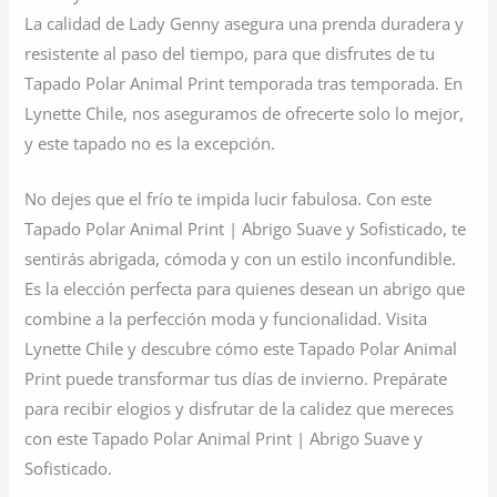
La calidad de Lady Genny asegura una prenda duradera y
resistente al paso del tiempo, para que disfrutes de tu
Tapado Polar Animal Print temporada tras temporada. En
Lynette Chile, nos aseguramos de ofrecerte solo lo mejor,
y este tapado no es la excepción.
No dejes que el frío te impida lucir fabulosa. Con este
Tapado Polar Animal Print | Abrigo Suave y Sofisticado, te
sentirás abrigada, cómoda y con un estilo inconfundible.
Es la elección perfecta para quienes desean un abrigo que
combine a la perfección moda y funcionalidad. Visita
Lynette Chile y descubre cómo este Tapado Polar Animal
Print puede transformar tus días de invierno. Prepárate
para recibir elogios y disfrutar de la calidez que mereces
con este Tapado Polar Animal Print | Abrigo Suave y
Sofisticado.