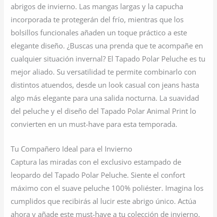
abrigos de invierno. Las mangas largas y la capucha
incorporada te protegerán del frío, mientras que los
bolsillos funcionales añaden un toque práctico a este
elegante diseño. ¿Buscas una prenda que te acompañe en
cualquier situación invernal? El Tapado Polar Peluche es tu
mejor aliado. Su versatilidad te permite combinarlo con
distintos atuendos, desde un look casual con jeans hasta
algo más elegante para una salida nocturna. La suavidad
del peluche y el diseño del Tapado Polar Animal Print lo
convierten en un must-have para esta temporada.
Tu Compañero Ideal para el Invierno
Captura las miradas con el exclusivo estampado de
leopardo del Tapado Polar Peluche. Siente el confort
máximo con el suave peluche 100% poliéster. Imagina los
cumplidos que recibirás al lucir este abrigo único. Actúa
ahora y añade este must-have a tu colección de invierno.