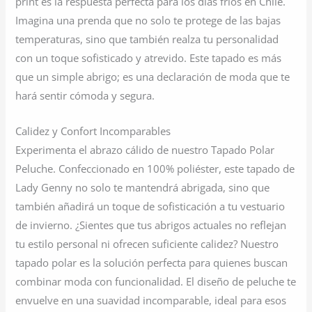
print es la respuesta perfecta para los días fríos en Chile.
Imagina una prenda que no solo te protege de las bajas
temperaturas, sino que también realza tu personalidad
con un toque sofisticado y atrevido. Este tapado es más
que un simple abrigo; es una declaración de moda que te
hará sentir cómoda y segura.
Calidez y Confort Incomparables
Experimenta el abrazo cálido de nuestro Tapado Polar
Peluche. Confeccionado en 100% poliéster, este tapado de
Lady Genny no solo te mantendrá abrigada, sino que
también añadirá un toque de sofisticación a tu vestuario
de invierno. ¿Sientes que tus abrigos actuales no reflejan
tu estilo personal ni ofrecen suficiente calidez? Nuestro
tapado polar es la solución perfecta para quienes buscan
combinar moda con funcionalidad. El diseño de peluche te
envuelve en una suavidad incomparable, ideal para esos