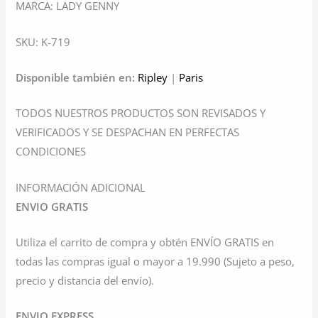
MARCA: LADY GENNY
SKU: K-719
Disponible también en:
Ripley
|
Paris
TODOS NUESTROS PRODUCTOS SON REVISADOS Y
VERIFICADOS Y SE DESPACHAN EN PERFECTAS
CONDICIONES
INFORMACIÓN ADICIONAL
ENVIO GRATIS
Utiliza el carrito de compra y obtén ENVÍO GRATIS en
todas las compras igual o mayor a 19.990 (Sujeto a peso,
precio y distancia del envío).
ENVIO EXPRESS