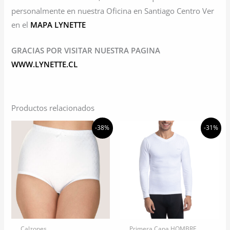
personalmente en nuestra Oficina en Santiago Centro Ver
en el
MAPA LYNETTE
GRACIAS POR VISITAR NUESTRA PAGINA
WWW.LYNETTE.CL
Productos relacionados
-38%
-31%
Calzones
Primera Capa HOMBRE