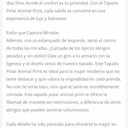
días fríos donde el confort es tu prioridad. Con el Tapado
Polar Animal Print, cada salida se convierte en una
experiencia de lujo y bienestar.
Estilo que Captura Miradas
Además, con su estampado de leopardo, serás el centro
de todas las miradas. ¿Cansada de los típicos abrigos
pesados y sin estilo? Dale un giro a tu armario con la
ligereza y el diseño único de nuestro tapado. Este Tapado
Polar Animal Print es ideal para la mujer moderna que no
teme destacar y que valora la originalidad en cada prenda.
No solo te verás bien, sino que te sentirás increíblemente
cómoda. Este tapado polar animal print te ofrece la
libertad de moverte sin restricciones, a diferencia de otros
abrigos que pueden sentirse voluminosos.
Cada detalle ha sido pensado para ofrecerte lo mejor en