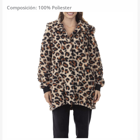
Composición: 100% Poliester