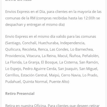
Envíos Express en el Día, para clientes en la mayoría de las
comunas de la RM (compras recibidas hasta las 12:00h se
despachan y entregan el mismo día)
Envío Express en el mismo día valido para las comunas
(Santiago, Conchalí, Huechuraba, Independencia,
Quilicura, Recoleta, Renca, Las Condes, Lo Barnechea,
Providencia, Vitacura, La Reina, Macul, Ñuñoa, Peñalolén,
La Florida, La Granja, El Bosque, La Cisterna, San Ramón,
Lo Espejo, Pedro Aguirre Cerda, San Joaquín, San Miguel,
Cerrillos, Estación Central, Maipú, Cerro Navia, Lo Prado,
Pudahuel, Quinta Normal, Puente Alto)
Retiro Presencial
Retira en nuestra Oficina, Para clientes que deseen retirar