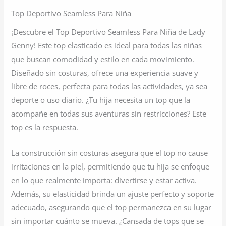
Top Deportivo Seamless Para Niña
¡Descubre el Top Deportivo Seamless Para Niña de Lady
Genny! Este top elasticado es ideal para todas las niñas
que buscan comodidad y estilo en cada movimiento.
Diseñado sin costuras, ofrece una experiencia suave y
libre de roces, perfecta para todas las actividades, ya sea
deporte o uso diario. ¿Tu hija necesita un top que la
acompañe en todas sus aventuras sin restricciones? Este
top es la respuesta.
La construcción sin costuras asegura que el top no cause
irritaciones en la piel, permitiendo que tu hija se enfoque
en lo que realmente importa: divertirse y estar activa.
Además, su elasticidad brinda un ajuste perfecto y soporte
adecuado, asegurando que el top permanezca en su lugar
sin importar cuánto se mueva. ¿Cansada de tops que se