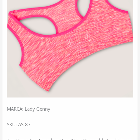
MARCA: Lady Genny
SKU: AS-87