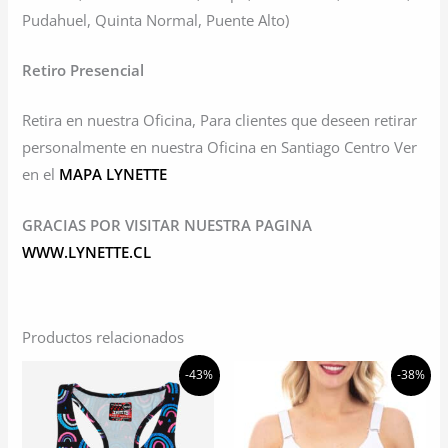
Pudahuel, Quinta Normal, Puente Alto)
Retiro Presencial
Retira en nuestra Oficina, Para clientes que deseen retirar
personalmente en nuestra Oficina en Santiago Centro Ver
en el
MAPA LYNETTE
GRACIAS POR VISITAR NUESTRA PAGINA
WWW.LYNETTE.CL
Productos relacionados
-43%
-38%