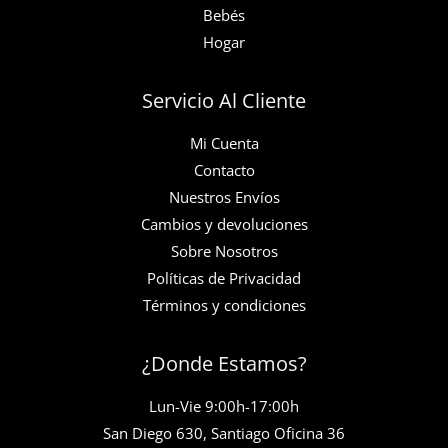
Bebés
Hogar
Servicio Al Cliente
Mi Cuenta
Contacto
Nuestros Envíos
Cambios y devoluciones
Sobre Nosotros
Políticas de Privacidad
Términos y condiciones
¿Donde Estamos?
Lun-Vie 9:00h-17:00h
San Diego 630, Santiago Oficina 36