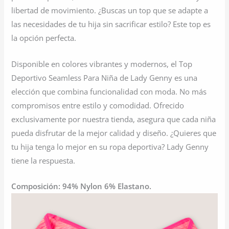
libertad de movimiento. ¿Buscas un top que se adapte a
las necesidades de tu hija sin sacrificar estilo? Este top es
la opción perfecta.
Disponible en colores vibrantes y modernos, el Top
Deportivo Seamless Para Niña de Lady Genny es una
elección que combina funcionalidad con moda. No más
compromisos entre estilo y comodidad. Ofrecido
exclusivamente por nuestra tienda, asegura que cada niña
pueda disfrutar de la mejor calidad y diseño. ¿Quieres que
tu hija tenga lo mejor en su ropa deportiva? Lady Genny
tiene la respuesta.
Composición: 94% Nylon 6% Elastano.