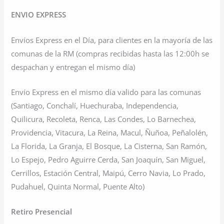
ENVIO EXPRESS
Envíos Express en el Día, para clientes en la mayoría de las
comunas de la RM (compras recibidas hasta las 12:00h se
despachan y entregan el mismo día)
Envío Express en el mismo día valido para las comunas
(Santiago, Conchalí, Huechuraba, Independencia,
Quilicura, Recoleta, Renca, Las Condes, Lo Barnechea,
Providencia, Vitacura, La Reina, Macul, Ñuñoa, Peñalolén,
La Florida, La Granja, El Bosque, La Cisterna, San Ramón,
Lo Espejo, Pedro Aguirre Cerda, San Joaquín, San Miguel,
Cerrillos, Estación Central, Maipú, Cerro Navia, Lo Prado,
Pudahuel, Quinta Normal, Puente Alto)
Retiro Presencial