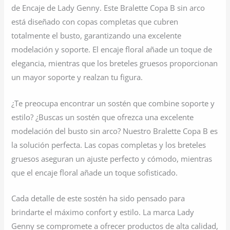
de Encaje de Lady Genny. Este Bralette Copa B sin arco
está diseñado con copas completas que cubren
totalmente el busto, garantizando una excelente
modelación y soporte. El encaje floral añade un toque de
elegancia, mientras que los breteles gruesos proporcionan
un mayor soporte y realzan tu figura.
¿Te preocupa encontrar un sostén que combine soporte y
estilo? ¿Buscas un sostén que ofrezca una excelente
modelación del busto sin arco? Nuestro Bralette Copa B es
la solución perfecta. Las copas completas y los breteles
gruesos aseguran un ajuste perfecto y cómodo, mientras
que el encaje floral añade un toque sofisticado.
Cada detalle de este sostén ha sido pensado para
brindarte el máximo confort y estilo. La marca Lady
Genny se compromete a ofrecer productos de alta calidad,