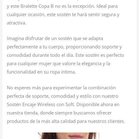
y este Bralette Copa B no es la excepción. Ideal para
cualquier ocasión, este sostén te hará sentir segura y
atractiva.
Imagina disfrutar de un sostén que se adapta
perfectamente a tu cuerpo, proporcionando soporte y
comodidad durante todo el día. Este sostén es perfecto
para cualquier mujer que valore la elegancia y la
funcionalidad en su ropa íntima.
No esperes más para experimentar la combinación
perfecta de soporte, comodidad y estilo con nuestro
Sostén Encaje Wireless con Soft. Disponible ahora en
nuestra tienda, donde siempre buscamos ofrecer
productos de la más alta calidad para nuestros clientes.