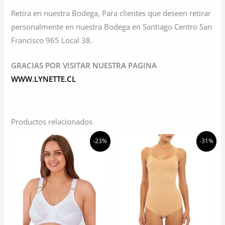
Retira en nuestra Bodega, Para clientes que deseen retirar
personalmente en nuestra Bodega en Santiago Centro San
Francisco 965 Local 38.
GRACIAS POR VISITAR NUESTRA PAGINA
WWW.LYNETTE.CL
Productos relacionados
-23%
-31%