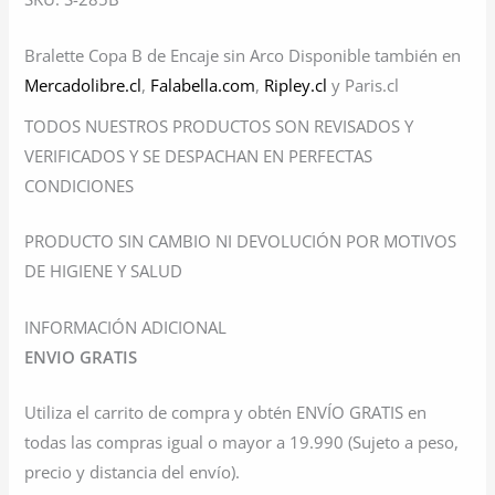
Bralette Copa B de Encaje sin Arco Disponible también en
Mercadolibre.cl
,
Falabella.com
,
Ripley.cl
y Paris.cl
TODOS NUESTROS PRODUCTOS SON REVISADOS Y
VERIFICADOS Y SE DESPACHAN EN PERFECTAS
CONDICIONES
PRODUCTO SIN CAMBIO NI DEVOLUCIÓN POR MOTIVOS
DE HIGIENE Y SALUD
INFORMACIÓN ADICIONAL
ENVIO GRATIS
Utiliza el carrito de compra y obtén ENVÍO GRATIS en
todas las compras igual o mayor a 19.990 (Sujeto a peso,
precio y distancia del envío).