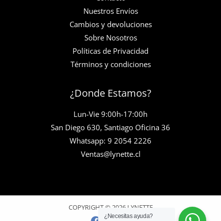
Nuestros Envíos
Cambios y devoluciones
Sobre Nosotros
Políticas de Privacidad
Términos y condiciones
¿Donde Estamos?
Lun-Vie 9:00h-17:00h
San Diego 630, Santiago Oficina 36
Whatsapp: 9 2054 2226
Ventas@lynette.cl
COPYRIGHT © 2026 LYNETTE
¿Necesitas ayuda?