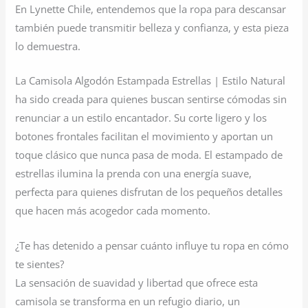
En Lynette Chile, entendemos que la ropa para descansar
también puede transmitir belleza y confianza, y esta pieza
lo demuestra.
La Camisola Algodón Estampada Estrellas | Estilo Natural
ha sido creada para quienes buscan sentirse cómodas sin
renunciar a un estilo encantador. Su corte ligero y los
botones frontales facilitan el movimiento y aportan un
toque clásico que nunca pasa de moda. El estampado de
estrellas ilumina la prenda con una energía suave,
perfecta para quienes disfrutan de los pequeños detalles
que hacen más acogedor cada momento.
¿Te has detenido a pensar cuánto influye tu ropa en cómo
te sientes?
La sensación de suavidad y libertad que ofrece esta
camisola se transforma en un refugio diario, un