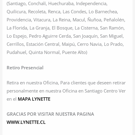
(Santiago, Conchalí, Huechuraba, Independencia,
Quilicura, Recoleta, Renca, Las Condes, Lo Barnechea,
Providencia, Vitacura, La Reina, Macul, Ñuñoa, Peñalolén,
La Florida, La Granja, El Bosque, La Cisterna, San Ramón,
Lo Espejo, Pedro Aguirre Cerda, San Joaquín, San Miguel,
Cerrillos, Estación Central, Maipú, Cerro Navia, Lo Prado,
Pudahuel, Quinta Normal, Puente Alto)
Retiro Presencial
Retira en nuestra Oficina, Para clientes que deseen retirar
personalmente en nuestra Oficina en Santiago Centro Ver
en el
MAPA LYNETTE
GRACIAS POR VISITAR NUESTRA PAGINA
WWW.LYNETTE.CL