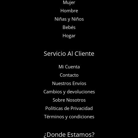
Mujer
Hombre
Niñas y Niños
Bebés
Hogar
Servicio Al Cliente
Mi Cuenta
Contacto
Nuestros Envíos
Cambios y devoluciones
Sobre Nosotros
Políticas de Privacidad
Términos y condiciones
¿Donde Estamos?