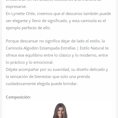
expresarse.
En Lynette Chile, creemos que el descanso también puede
ser elegante y lleno de significado, y esta camisola es el
ejemplo perfecto de ello.
Porque descansar no significa dejar de lado el estilo, la
Camisola Algodón Estampada Estrellas | Estilo Natural te
ofrece ese equilibrio entre lo clásico y lo moderno, entre
lo práctico y lo emocional.
Déjate acompañar por su suavidad, su diseño delicado y
la sensación de bienestar que solo una prenda
cuidadosamente elegida puede brindar.
Composición: