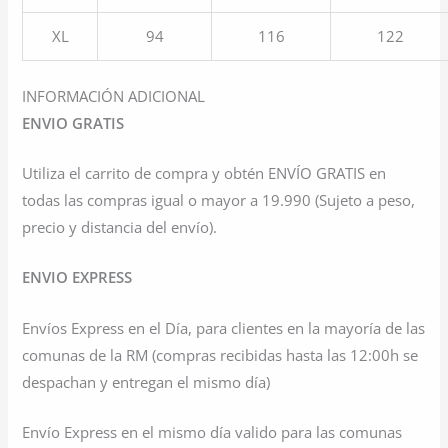
XL
94
116
122
INFORMACIÓN ADICIONAL
ENVIO GRATIS
Utiliza el carrito de compra y obtén ENVÍO GRATIS en
todas las compras igual o mayor a 19.990 (Sujeto a peso,
precio y distancia del envío).
ENVIO EXPRESS
Envíos Express en el Día, para clientes en la mayoría de las
comunas de la RM (compras recibidas hasta las 12:00h se
despachan y entregan el mismo día)
Envío Express en el mismo día valido para las comunas