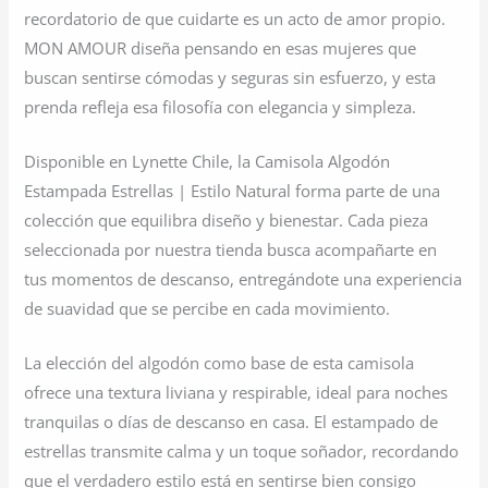
recordatorio de que cuidarte es un acto de amor propio.
MON AMOUR diseña pensando en esas mujeres que
buscan sentirse cómodas y seguras sin esfuerzo, y esta
prenda refleja esa filosofía con elegancia y simpleza.
Disponible en Lynette Chile, la Camisola Algodón
Estampada Estrellas | Estilo Natural forma parte de una
colección que equilibra diseño y bienestar. Cada pieza
seleccionada por nuestra tienda busca acompañarte en
tus momentos de descanso, entregándote una experiencia
de suavidad que se percibe en cada movimiento.
La elección del algodón como base de esta camisola
ofrece una textura liviana y respirable, ideal para noches
tranquilas o días de descanso en casa. El estampado de
estrellas transmite calma y un toque soñador, recordando
que el verdadero estilo está en sentirse bien consigo