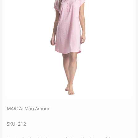
MARCA: Mon Amour
SKU: 212