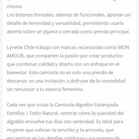
misma.
Los botones frontales, además de funcionales, aportan un
detalle de feminidad y versatilidad, permitiendo usarla
abierta sobre un pijama o cerrada como prenda principal.
Lynette Chile trabaja con marcas reconocidas como MON
AMOUR, que comparten la pasión por crear productos
que combinan calidad y diseño con un enfoque en el
bienestar. Esta camisola no es solo una prenda de
descanso: es una invitación a disfrutar de la comodidad
sin renunciar a tu esencia femenina.
Cada vez que vistas la Camisola Algodón Estampada
Estrellas | Estilo Natural, sentirás cómo la suavidad del
algodón envuelve tus días con serenidad. Es ideal para
mujeres que valoran la sencillez y la armonía, que
encuentran en los detalles cotidianos una manera de