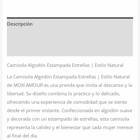
Descripción
Información adicional
Valoraciones (0)
Camisola Algodón Estampada Estrellas | Estilo Natural
La Camisola Algodón Estampada Estrellas | Estilo Natural
de MON AMOUR es una prenda que invita al descanso y la
libertad. Su diseño combina lo práctico y lo delicado,
ofreciendo una experiencia de comodidad que se siente
desde el primer instante. Confeccionada en algodón suave
y decorada con un estampado de estrellas, esta camisola
representa la calidez y el bienestar que cada mujer merece
al final del día.