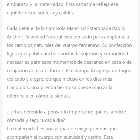
embarazo y la maternidad. Esta camisola refleja ese
equilibrio con sutileza y calidez.
Cada detalle de la Camisola Maternal Estampada Pabilo
Ancho | Suavidad Natural está pensado para adaptarse a
los cambios naturales del cuerpo femenino. Su confección
ligera y el pabilo ancho aportan la sujeción y comodidad
necesarias para esos momentos de descanso en casa o de
relajación antes de dormir. El estampado agrega un toque
delicado y alegre, porque incluso en los días más
tranquilos, una prenda hermosa puede marcar la
diferencia en cómo te sientes.
¿Te has detenido a pensar lo importante que es sentirte
cómoda y segura cada día?
La maternidad es una etapa que exige prendas que
acompañen el cuerpo con suavidad y cariño. Esta