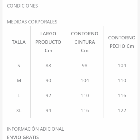
CONDICIONES
MEDIDAS CORPORALES
LARGO
CONTORNO
CONTORNO
TALLA
PRODUCTO
CINTURA
PECHO Cm
Cm
Cm
S
88
98
104
M
90
104
110
L
92
110
116
XL
94
116
122
INFORMACIÓN ADICIONAL
ENVIO GRATIS