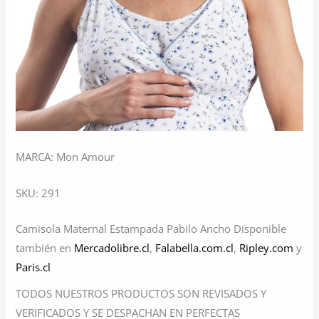
MARCA: Mon Amour
SKU: 291
Camisola Maternal Estampada Pabilo Ancho Disponible
también en
Mercadolibre.cl
,
Falabella.com.cl
,
Ripley.com
y
Paris.cl
TODOS NUESTROS PRODUCTOS SON REVISADOS Y
VERIFICADOS Y SE DESPACHAN EN PERFECTAS