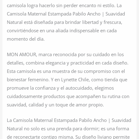
camisola logra hacerlo sin perder encanto ni estilo. La
Camisola Maternal Estampada Pabilo Ancho | Suavidad
Natural está diseñada para brindar libertad y frescura,
convirtiéndose en una aliada indispensable en cada
momento del día.
MON AMOUR, marca reconocida por su cuidado en los
detalles, combina elegancia y practicidad en cada diseño.
Esta camisola es una muestra de su compromiso con el
bienestar femenino. Y en Lynette Chile, como tienda que
promueve la confianza y el autocuidado, elegimos
cuidadosamente productos que acompañen tu rutina con
suavidad, calidad y un toque de amor propio.
La Camisola Maternal Estampada Pabilo Ancho | Suavidad
Natural no solo es una prenda para dormir; es una forma
de reconectarte contigo misma. Su diseño liviano permite