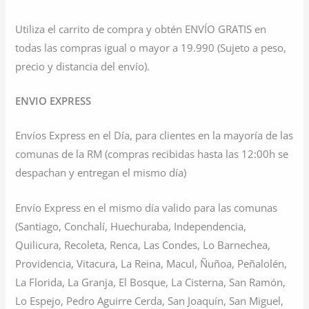
Utiliza el carrito de compra y obtén ENVÍO GRATIS en
todas las compras igual o mayor a 19.990 (Sujeto a peso,
precio y distancia del envío).
ENVIO EXPRESS
Envíos Express en el Día, para clientes en la mayoría de las
comunas de la RM (compras recibidas hasta las 12:00h se
despachan y entregan el mismo día)
Envío Express en el mismo día valido para las comunas
(Santiago, Conchalí, Huechuraba, Independencia,
Quilicura, Recoleta, Renca, Las Condes, Lo Barnechea,
Providencia, Vitacura, La Reina, Macul, Ñuñoa, Peñalolén,
La Florida, La Granja, El Bosque, La Cisterna, San Ramón,
Lo Espejo, Pedro Aguirre Cerda, San Joaquín, San Miguel,