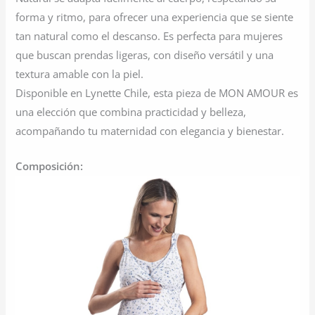
forma y ritmo, para ofrecer una experiencia que se siente
tan natural como el descanso. Es perfecta para mujeres
que buscan prendas ligeras, con diseño versátil y una
textura amable con la piel.
Disponible en Lynette Chile, esta pieza de MON AMOUR es
una elección que combina practicidad y belleza,
acompañando tu maternidad con elegancia y bienestar.
Composición: