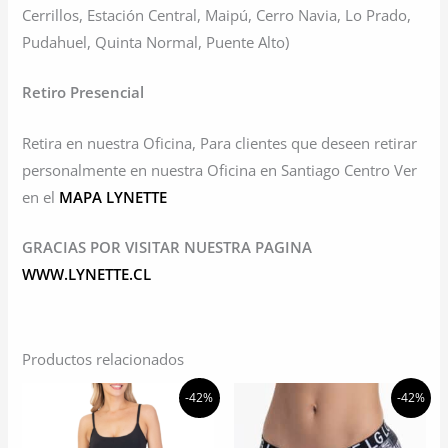
Cerrillos, Estación Central, Maipú, Cerro Navia, Lo Prado,
Pudahuel, Quinta Normal, Puente Alto)
Retiro Presencial
Retira en nuestra Oficina, Para clientes que deseen retirar
personalmente en nuestra Oficina en Santiago Centro Ver
en el
MAPA LYNETTE
GRACIAS POR VISITAR NUESTRA PAGINA
WWW.LYNETTE.CL
Productos relacionados
-42%
-42%