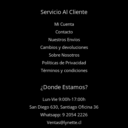
Servicio Al Cliente
Mi Cuenta
Contacto
Nuestros Envíos
Cambios y devoluciones
Sobre Nosotros
Políticas de Privacidad
Términos y condiciones
¿Donde Estamos?
Lun-Vie 9:00h-17:00h
San Diego 630, Santiago Oficina 36
Whatsapp: 9 2054 2226
Ventas@lynette.cl