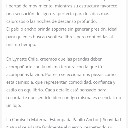
libertad de movimiento, mientras su estructura favorece
una sensación de ligereza perfecta para los días más
calurosos o las noches de descanso profundo.
El pabilo ancho brinda soporte sin generar presión, ideal
para quienes buscan sentirse libres pero contenidas al
mismo tiempo.
En Lynette Chile, creemos que las prendas deben
acompañarte con la misma ternura con la que tú
acompañas la vida. Por eso seleccionamos piezas como
esta camisola, que representan comodidad, confianza y
estilo en equilibrio. Cada detalle está pensado para
recordarte que sentirte bien contigo misma es esencial, no
un lujo.
La Camisola Maternal Estampada Pabilo Ancho | Suavidad
Natural se adapta fácilmente al cuerpo, respetando su