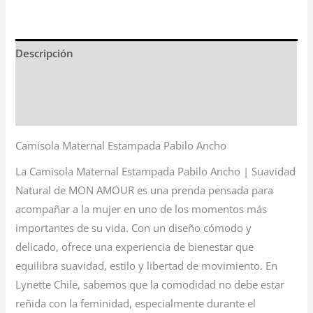
Descripción
Información adicional
Valoraciones (0)
Camisola Maternal Estampada Pabilo Ancho
La Camisola Maternal Estampada Pabilo Ancho | Suavidad
Natural de MON AMOUR es una prenda pensada para
acompañar a la mujer en uno de los momentos más
importantes de su vida. Con un diseño cómodo y
delicado, ofrece una experiencia de bienestar que
equilibra suavidad, estilo y libertad de movimiento. En
Lynette Chile, sabemos que la comodidad no debe estar
reñida con la feminidad, especialmente durante el