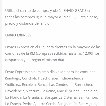
Utiliza el carrito de compra y obtén ENVÍO GRATIS en
todas las compras igual o mayor a 19.990 (Sujeto a peso,
precio y distancia del envío).
ENVIO EXPRESS
Envíos Express en el Día, para clientes en la mayoría de las
comunas de la RM (compras recibidas hasta las 12:00h se
despachan y entregan el mismo día)
Envío Express en el mismo día valido para las comunas
(Santiago, Conchalí, Huechuraba, Independencia,
Quilicura, Recoleta, Renca, Las Condes, Lo Barnechea,
Providencia, Vitacura, La Reina, Macul, Ñuñoa, Peñalolén,
La Florida, La Granja, El Bosque, La Cisterna, San Ramón,
Lo Espejo, Pedro Aguirre Cerda, San Joaquín, San Miguel,