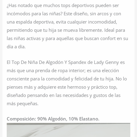
¿Has notado que muchos tops deportivos pueden ser
incómodos para las niñas? Este diseño, sin arcos y con
una espalda deportiva, evita cualquier incomodidad,
permitiendo que tu hija se mueva libremente. Ideal para
las niñas activas y para aquellas que buscan confort en su
día a día.
El Top De Niña De Algodón Y Spandex de Lady Genny es
más que una prenda de ropa interior; es una elección
consciente para la comodidad y felicidad de tu hija. No lo
pienses más y adquiere este hermoso y práctico top,
diseñado pensando en las necesidades y gustos de las
más pequeñas.
Composición: 90% Algodón, 10% Elastano.