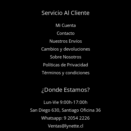
Servicio Al Cliente
Mi Cuenta
Contacto
Nuestros Envíos
Cambios y devoluciones
Sobre Nosotros
Políticas de Privacidad
Términos y condiciones
¿Donde Estamos?
Lun-Vie 9:00h-17:00h
San Diego 630, Santiago Oficina 36
Whatsapp: 9 2054 2226
Ventas@lynette.cl