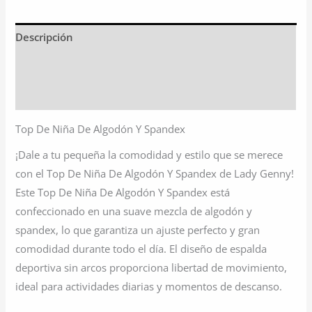
Descripción
Información adicional
Valoraciones (0)
Top De Niña De Algodón Y Spandex
¡Dale a tu pequeña la comodidad y estilo que se merece
con el Top De Niña De Algodón Y Spandex de Lady Genny!
Este Top De Niña De Algodón Y Spandex está
confeccionado en una suave mezcla de algodón y
spandex, lo que garantiza un ajuste perfecto y gran
comodidad durante todo el día. El diseño de espalda
deportiva sin arcos proporciona libertad de movimiento,
ideal para actividades diarias y momentos de descanso.