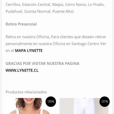
Cerrillos, Estación Central, Maipú, Cerro Navia, Lo Prado,
Pudahuel, Quinta Normal, Puente Alto)
Retiro Presencial
Retira en nuestra Oficina, Para clientes que deseen retirar
personalmente en nuestra Oficina en Santiago Centro Ver
en el
MAPA LYNETTE
GRACIAS POR VISITAR NUESTRA PAGINA
WWW.LYNETTE.CL
Productos relacionados
-35%
-31%