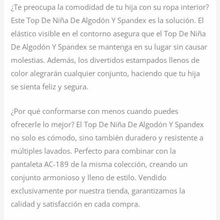
¿Te preocupa la comodidad de tu hija con su ropa interior?
Este Top De Niña De Algodón Y Spandex es la solución. El
elástico visible en el contorno asegura que el Top De Niña
De Algodón Y Spandex se mantenga en su lugar sin causar
molestias. Además, los divertidos estampados llenos de
color alegrarán cualquier conjunto, haciendo que tu hija
se sienta feliz y segura.
¿Por qué conformarse con menos cuando puedes
ofrecerle lo mejor? El Top De Niña De Algodón Y Spandex
no solo es cómodo, sino también duradero y resistente a
múltiples lavados. Perfecto para combinar con la
pantaleta AC-189 de la misma colección, creando un
conjunto armonioso y lleno de estilo. Vendido
exclusivamente por nuestra tienda, garantizamos la
calidad y satisfacción en cada compra.