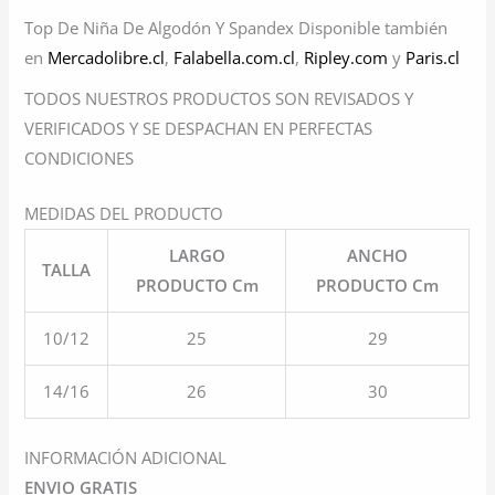
Top De Niña De Algodón Y Spandex Disponible también
en
Mercadolibre.cl
,
Falabella.com.cl
,
Ripley.com
y
Paris.cl
TODOS NUESTROS PRODUCTOS SON REVISADOS Y
VERIFICADOS Y SE DESPACHAN EN PERFECTAS
CONDICIONES
MEDIDAS DEL PRODUCTO
LARGO
ANCHO
TALLA
PRODUCTO Cm
PRODUCTO Cm
10/12
25
29
14/16
26
30
INFORMACIÓN ADICIONAL
ENVIO GRATIS