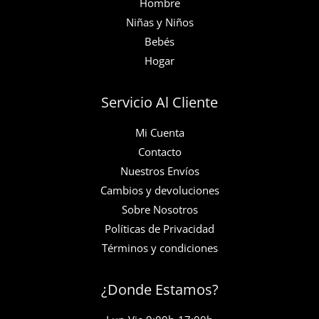
Hombre
Niñas y Niños
Bebés
Hogar
Servicio Al Cliente
Mi Cuenta
Contacto
Nuestros Envíos
Cambios y devoluciones
Sobre Nosotros
Políticas de Privacidad
Términos y condiciones
¿Donde Estamos?