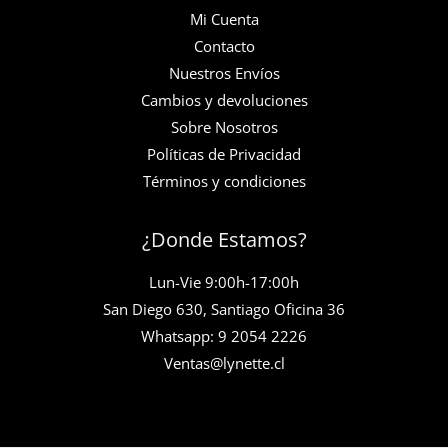
Mi Cuenta
Contacto
Nuestros Envíos
Cambios y devoluciones
Sobre Nosotros
Políticas de Privacidad
Términos y condiciones
¿Donde Estamos?
Lun-Vie 9:00h-17:00h
San Diego 630, Santiago Oficina 36
Whatsapp: 9 2054 2226
Ventas@lynette.cl